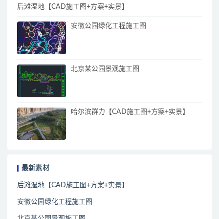
后滩湿地【CAD施工图+方案+实景】
安徽公园绿化工程施工图
北京某公园景观施工图
哈尔滨群力【CAD施工图+方案+实景】
最新素材
后滩湿地【CAD施工图+方案+实景】
安徽公园绿化工程施工图
北京某公园景观施工图