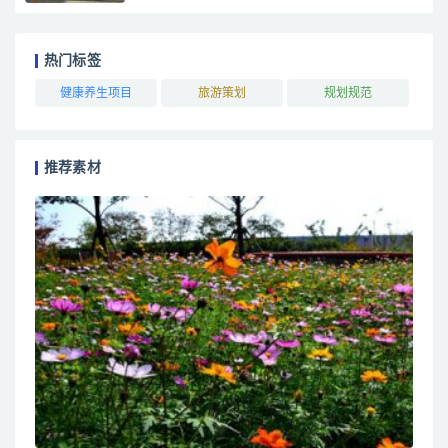
热门标签
健康养生项目
旅游策划
规划规范
推荐素材