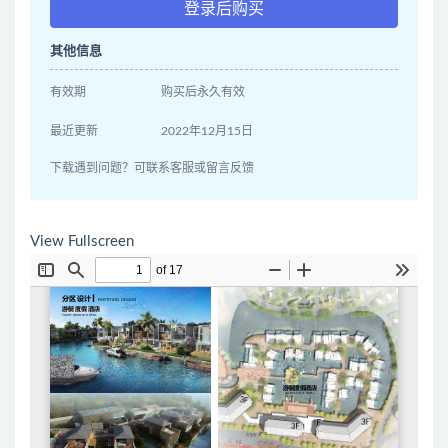
登录后购买
其他信息
有效期
购买后永久有效
最近更新
2022年12月15日
下载遇到问题？可联系客服或留言反馈
View Fullscreen