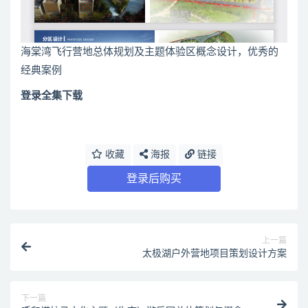
海棠湾飞行营地总体规划及主题体验区概念设计，优秀的
经典案例
登录全集下载
收藏
海报
链接
登录后购买
上一篇
太极湖户外营地项目策划设计方案
下一篇