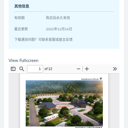
其他信息
有效期
购买后永久有效
最近更新
2022年12月16日
下载遇到问题？可联系客服或留言反馈
View Fullscreen