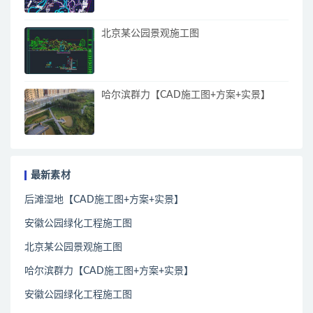
北京某公园景观施工图
哈尔滨群力【CAD施工图+方案+实景】
最新素材
后滩湿地【CAD施工图+方案+实景】
安徽公园绿化工程施工图
北京某公园景观施工图
哈尔滨群力【CAD施工图+方案+实景】
安徽公园绿化工程施工图