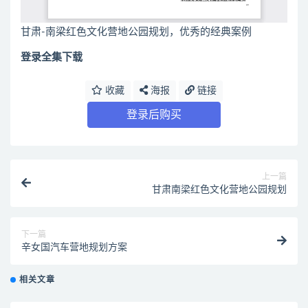
甘肃-南梁红色文化营地公园规划，优秀的经典案例
登录全集下载
收藏
海报
链接
登录后购买
上一篇
甘肃南梁红色文化营地公园规划
下一篇
辛女国汽车营地规划方案
相关文章