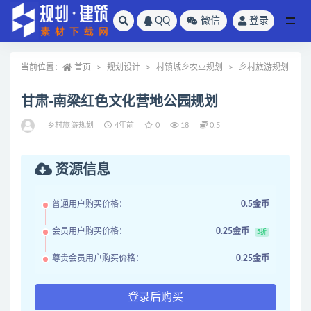
QQ
微信
登录
全部
当前位置：
首页
规划设计
村镇城乡农业规划
乡村旅游规划
甘肃-南梁红色文化营地公园规划
乡村旅游规划
4年前
0
18
0.5
资源信息
普通用户购买价格：
0.5金币
会员用户购买价格：
0.25金币
5折
尊贵会员用户购买价格：
0.25金币
登录后购买