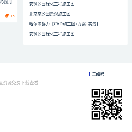
计彩图册
安徽公园绿化工程施工图
北京某公园景观施工图
0.5
哈尔滨群力【CAD施工图+方案+实景】
安徽公园绿化工程施工图
二维码
海量资源免费下载查看