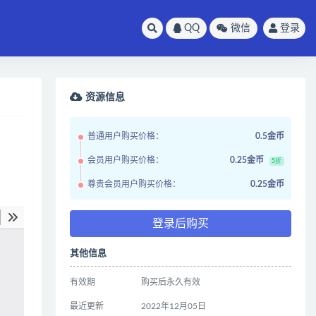
QQ
微信
登录
资源信息
普通用户购买价格：
0.5金币
会员用户购买价格：
0.25金币
5折
尊贵会员用户购买价格：
0.25金币
登录后购买
其他信息
有效期
购买后永久有效
最近更新
2022年12月05日