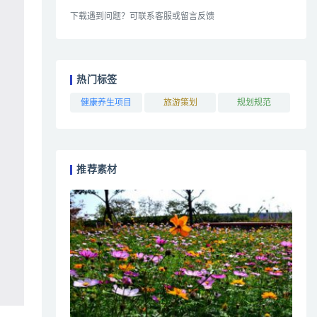
下载遇到问题？可联系客服或留言反馈
热门标签
健康养生项目
旅游策划
规划规范
推荐素材