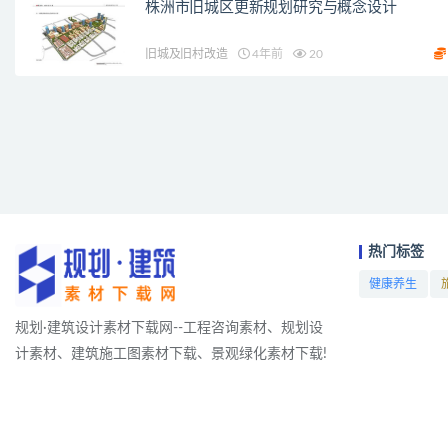
株洲市旧城区更新规划研究与概念设计
旧城及旧村改造
4年前
20
热门标签
健康养生
项目
规划·建筑设计素材下载网--工程咨询素材、规划设
计素材、建筑施工图素材下载、景观绿化素材下载!