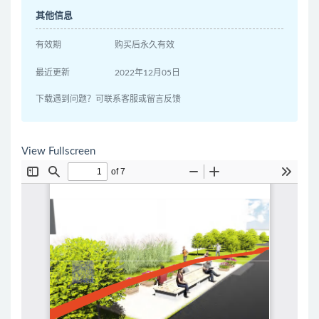
其他信息
有效期
购买后永久有效
最近更新
2022年12月05日
下载遇到问题？可联系客服或留言反馈
View Fullscreen