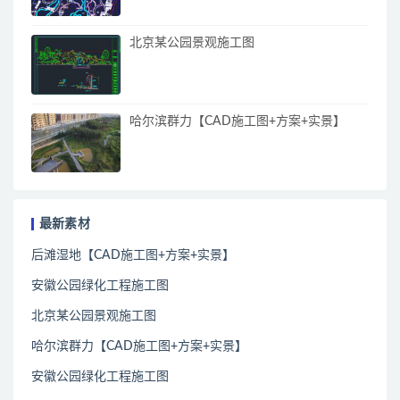
北京某公园景观施工图
哈尔滨群力【CAD施工图+方案+实景】
最新素材
后滩湿地【CAD施工图+方案+实景】
安徽公园绿化工程施工图
北京某公园景观施工图
哈尔滨群力【CAD施工图+方案+实景】
安徽公园绿化工程施工图