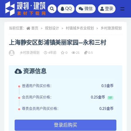
QQ
微信
登录
全部
当前位置：
首页
规划设计
村镇城乡农业规划
乡村旅游规划
上海静安区彭浦镇美丽家园—永和三村
乡村旅游规划
4年前
0
21
0.5
资源信息
普通用户购买价格：
0.5金币
会员用户购买价格：
0.25金币
5折
尊贵会员用户购买价格：
0.25金币
登录后购买