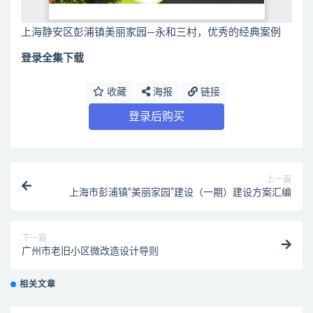
上海静安区彭浦镇美丽家园—永和三村，优秀的经典案例
登录全集下载
收藏
海报
链接
登录后购买
上一篇
上海市彭浦镇“美丽家园”建设（一期）建设方案汇编
下一篇
广州市老旧小区微改造设计导则
相关文章