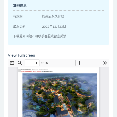
其他信息
有效期
购买后永久有效
最近更新
2022年12月23日
下载遇到问题？可联系客服或留言反馈
View Fullscreen