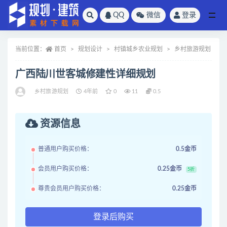
QQ
微信
登录
全部
当前位置：
首页
规划设计
村镇城乡农业规划
乡村旅游规划
广西陆川世客城修建性详细规划
乡村旅游规划
4年前
0
11
0.5
资源信息
普通用户购买价格：
0.5金币
会员用户购买价格：
0.25金币
5折
尊贵会员用户购买价格：
0.25金币
登录后购买