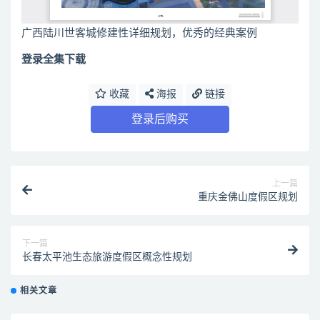
广西陆川世客城修建性详细规划，优秀的经典案例
登录全集下载
收藏
海报
链接
登录后购买
上一篇
重庆金佛山度假区规划
下一篇
长春太平池生态旅游度假区概念性规划
相关文章