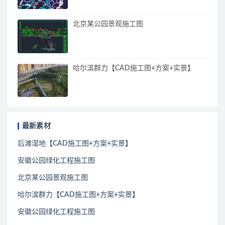
北京某公园景观施工图
哈尔滨群力【CAD施工图+方案+实景】
最新素材
后滩湿地【CAD施工图+方案+实景】
安徽公园绿化工程施工图
北京某公园景观施工图
哈尔滨群力【CAD施工图+方案+实景】
安徽公园绿化工程施工图