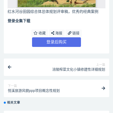
红水河谷田园综合体总体规划评审稿，优秀的经典案例
登录全集下载
收藏
海报
链接
登录后购买
上一篇
涪陵榨菜文化小镇修建性详细规划
下一篇
悦溪旅游风貌ppp项目概念性规划
相关文章