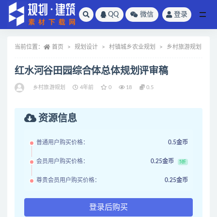
QQ
微信
登录
全部
当前位置：
首页
规划设计
村镇城乡农业规划
乡村旅游规划
红水河谷田园综合体总体规划评审稿
乡村旅游规划
4年前
0
18
0.5
资源信息
普通用户购买价格：
0.5金币
会员用户购买价格：
0.25金币
5折
尊贵会员用户购买价格：
0.25金币
登录后购买