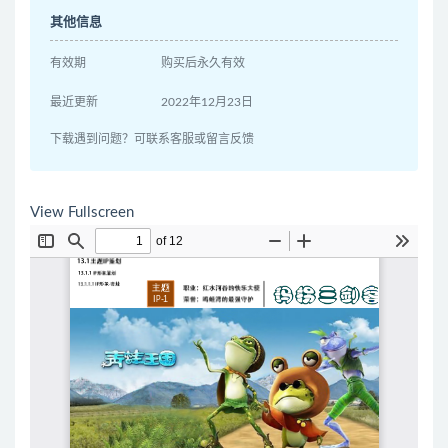
其他信息
有效期
购买后永久有效
最近更新
2022年12月23日
下载遇到问题？可联系客服或留言反馈
View Fullscreen