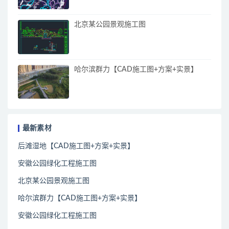
北京某公园景观施工图
哈尔滨群力【CAD施工图+方案+实景】
最新素材
后滩湿地【CAD施工图+方案+实景】
安徽公园绿化工程施工图
北京某公园景观施工图
哈尔滨群力【CAD施工图+方案+实景】
安徽公园绿化工程施工图