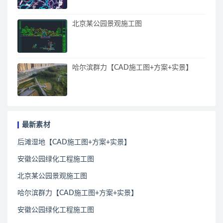
北京某公园景观施工图
哈尔滨群力【CAD施工图+方案+实景】
最新素材
后滩湿地【CAD施工图+方案+实景】
安徽公园绿化工程施工图
北京某公园景观施工图
哈尔滨群力【CAD施工图+方案+实景】
安徽公园绿化工程施工图