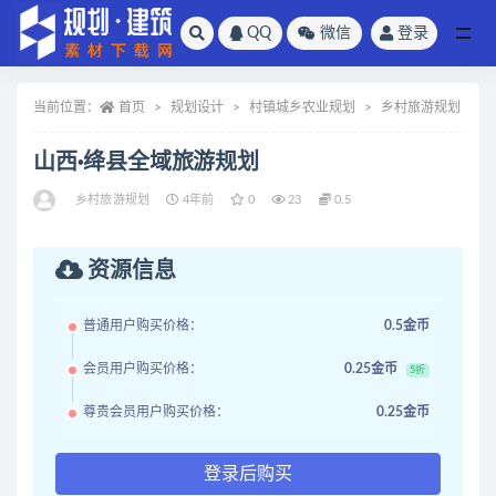
QQ
微信
登录
全部
当前位置：
首页
规划设计
村镇城乡农业规划
乡村旅游规划
山西·绛县全域旅游规划
乡村旅游规划
4年前
0
23
0.5
资源信息
普通用户购买价格：
0.5金币
会员用户购买价格：
0.25金币
5折
尊贵会员用户购买价格：
0.25金币
登录后购买