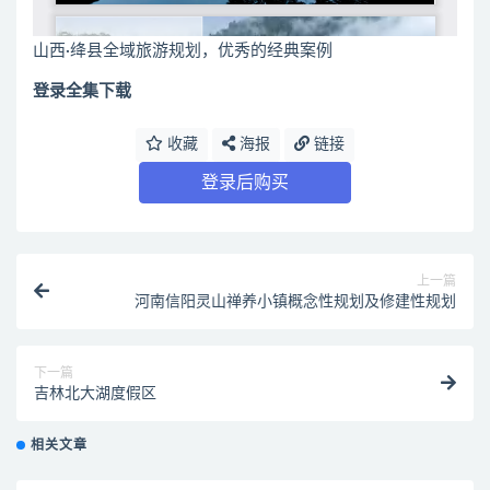
山西·绛县全域旅游规划，优秀的经典案例
登录全集下载
收藏
海报
链接
登录后购买
上一篇
河南信阳灵山禅养小镇概念性规划及修建性规划
下一篇
吉林北大湖度假区
相关文章