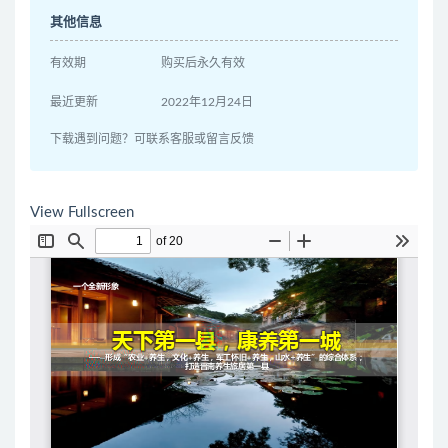
其他信息
有效期
购买后永久有效
最近更新
2022年12月24日
下载遇到问题？可联系客服或留言反馈
View Fullscreen