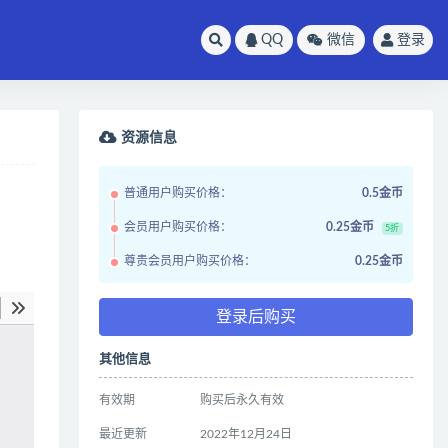
QQ
微信
登录
资源信息
普通用户购买价格：
0.5金币
会员用户购买价格：
0.25金币
5折
尊贵会员用户购买价格：
0.25金币
登录后购买
其他信息
有效期
购买后永久有效
最近更新
2022年12月24日