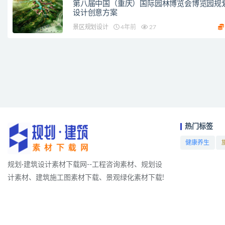
第八届中国（重庆）国际园林博览会博览园规
设计创意方案
景区规划设计
4年前
27
热门标签
健康养生
项目
规划·建筑设计素材下载网--工程咨询素材、规划设
计素材、建筑施工图素材下载、景观绿化素材下载!