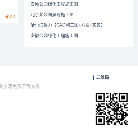
安徽公园绿化工程施工图
北京某公园景观施工图
0.5
哈尔滨群力【CAD施工图+方案+实景】
安徽公园绿化工程施工图
二维码
海量资源免费下载查看