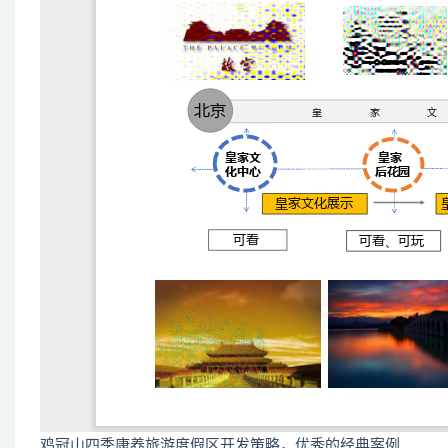
鸡冠山四季康养旅游度假区开发策略，优秀的经典案例