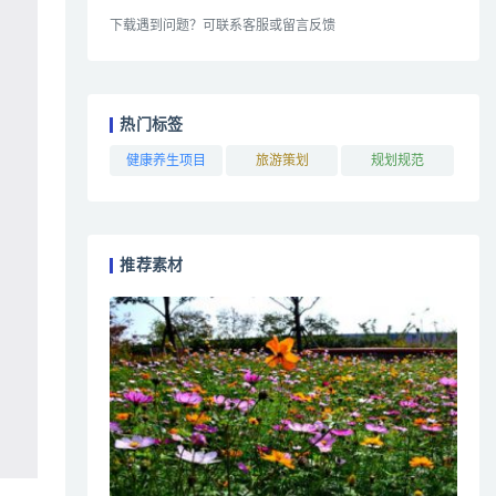
下载遇到问题？可联系客服或留言反馈
热门标签
健康养生项目
旅游策划
规划规范
推荐素材