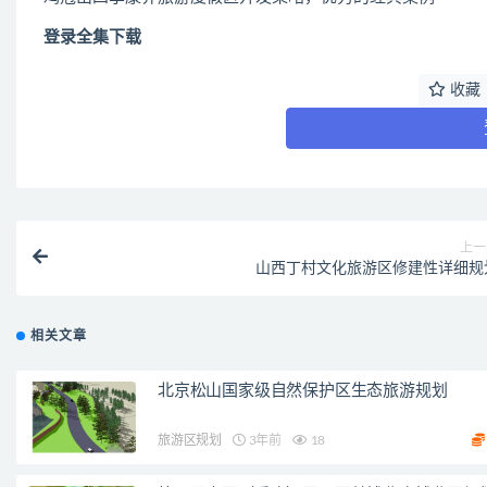
登录全集下载
收藏
上一
山西丁村文化旅游区修建性详细规
相关文章
北京松山国家级自然保护区生态旅游规划
旅游区规划
3年前
18