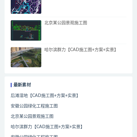
北京某公园景观施工图
哈尔滨群力【CAD施工图+方案+实景】
最新素材
后滩湿地【CAD施工图+方案+实景】
安徽公园绿化工程施工图
北京某公园景观施工图
哈尔滨群力【CAD施工图+方案+实景】