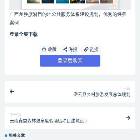
广西龙胜旅游目的地公共服务体系建设规划，优秀的经典
案例
登录全集下载
收藏
海报
链接
登录后购买
上一篇
密云县乡村旅游发展总体规划
下一篇
云南鑫益森林温泉度假酒店项目建筑设计
相关文章