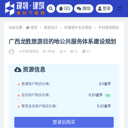
QQ
微信
登录
全部
当前位置：
首页
规划设计
村镇城乡农业规划
乡村旅游规划
广西龙胜旅游目的地公共服务体系建设规划
乡村旅游规划
4年前
0
13
0.5
资源信息
普通用户购买价格：
0.5金币
会员用户购买价格：
0.25金币
5折
尊贵会员用户购买价格：
0.25金币
登录后购买