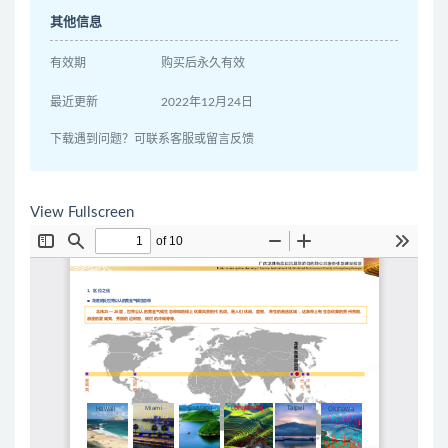
其他信息
有效期
购买后永久有效
最近更新
2022年12月24日
下载遇到问题？可联系客服或留言反馈
View Fullscreen