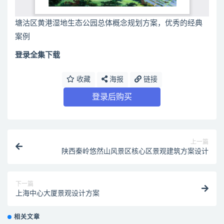
塘沽区黄港湿地生态公园总体概念规划方案，优秀的经典
案例
登录全集下载
收藏
海报
链接
登录后购买
上一篇
陕西秦岭悠然山风景区核心区景观建筑方案设计
下一篇
上海中心大厦景观设计方案
相关文章