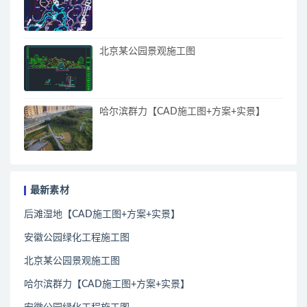
北京某公园景观施工图
哈尔滨群力【CAD施工图+方案+实景】
最新素材
后滩湿地【CAD施工图+方案+实景】
安徽公园绿化工程施工图
北京某公园景观施工图
哈尔滨群力【CAD施工图+方案+实景】