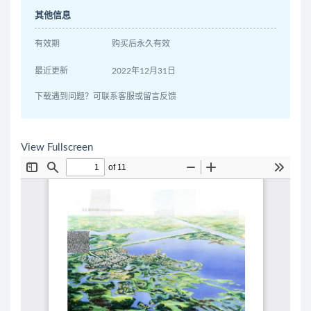
其他信息
有效期
购买后永久有效
最近更新
2022年12月31日
下载遇到问题？可联系客服或留言反馈
View Fullscreen