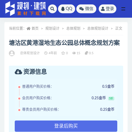
QQ
微信
登录
全部
当前位置：
首页
规划设计
总体规划
总体规划设计
正文
塘沽区黄港湿地生态公园总体概念规划方案
总体规划设计
4年前
0
15
0.5
资源信息
普通用户购买价格：
0.5金币
会员用户购买价格：
0.25金币
5折
尊贵会员用户购买价格：
0.25金币
登录后购买