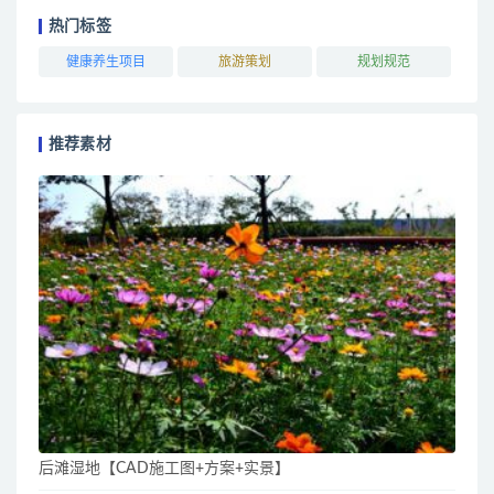
热门标签
健康养生项目
旅游策划
规划规范
推荐素材
后滩湿地【CAD施工图+方案+实景】