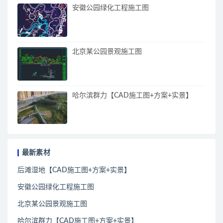
安徽公园绿化工程施工图
北京某公园景观施工图
哈尔滨群力【CAD施工图+方案+实景】
最新素材
后滩湿地【CAD施工图+方案+实景】
安徽公园绿化工程施工图
北京某公园景观施工图
哈尔滨群力【CAD施工图+方案+实景】