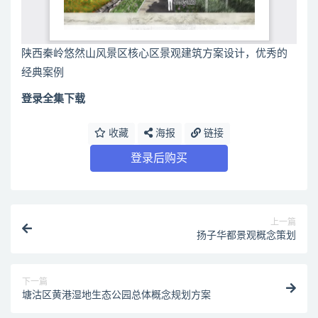
陕西秦岭悠然山风景区核心区景观建筑方案设计，优秀的
经典案例
登录全集下载
收藏
海报
链接
登录后购买
上一篇
扬子华都景观概念策划
下一篇
塘沽区黄港湿地生态公园总体概念规划方案