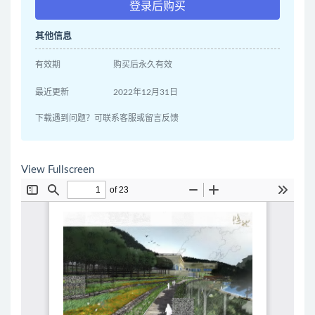
登录后购买
其他信息
有效期
购买后永久有效
最近更新
2022年12月31日
下载遇到问题？可联系客服或留言反馈
View Fullscreen