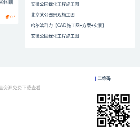
计彩图册
安徽公园绿化工程施工图
北京某公园景观施工图
0.5
哈尔滨群力【CAD施工图+方案+实景】
安徽公园绿化工程施工图
二维码
海量资源免费下载查看