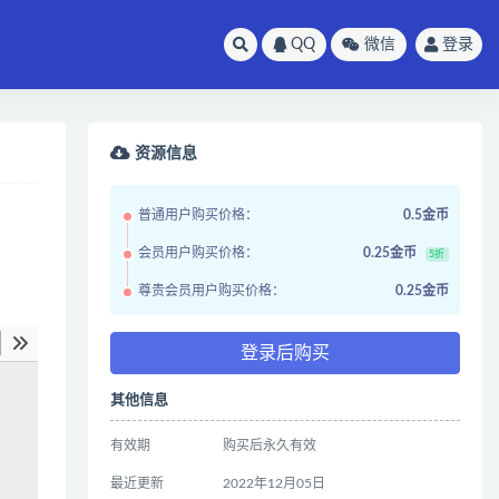
QQ
微信
登录
资源信息
普通用户购买价格：
0.5金币
会员用户购买价格：
0.25金币
5折
尊贵会员用户购买价格：
0.25金币
登录后购买
其他信息
有效期
购买后永久有效
最近更新
2022年12月05日