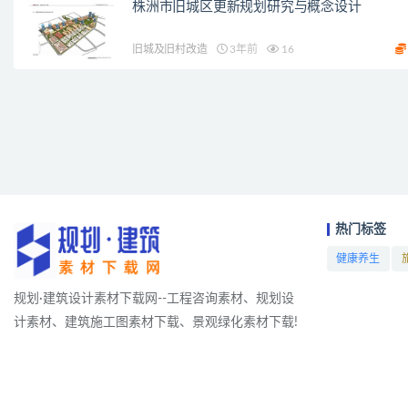
株洲市旧城区更新规划研究与概念设计
旧城及旧村改造
3年前
16
热门标签
健康养生
项目
规划·建筑设计素材下载网--工程咨询素材、规划设
计素材、建筑施工图素材下载、景观绿化素材下载!