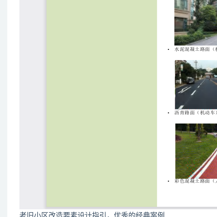
老旧小区改造要素设计指引，优秀的经典案例