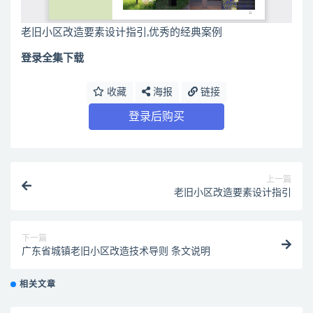
老旧小区改造要素设计指引,优秀的经典案例
登录全集下载
收藏
海报
链接
登录后购买
上一篇
老旧小区改造要素设计指引
下一篇
广东省城镇老旧小区改造技术导则 条文说明
相关文章