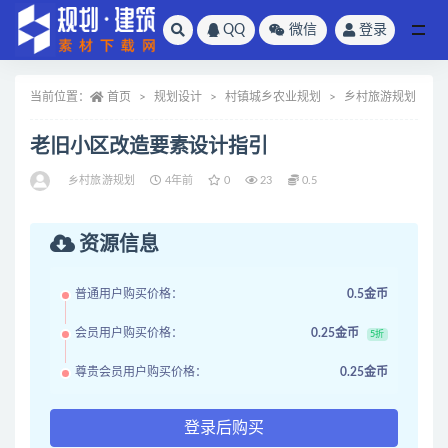
QQ
微信
登录
全部
当前位置：
首页
规划设计
村镇城乡农业规划
乡村旅游规划
老旧小区改造要素设计指引
乡村旅游规划
4年前
0
23
0.5
资源信息
普通用户购买价格：
0.5金币
会员用户购买价格：
0.25金币
5折
尊贵会员用户购买价格：
0.25金币
登录后购买