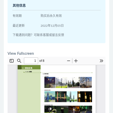
其他信息
有效期
购买后永久有效
最近更新
2022年12月05日
下载遇到问题？可联系客服或留言反馈
View Fullscreen