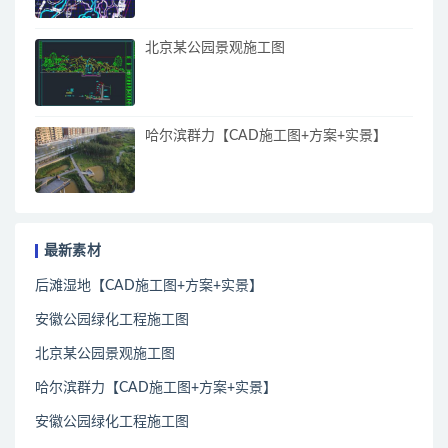
北京某公园景观施工图
哈尔滨群力【CAD施工图+方案+实景】
最新素材
后滩湿地【CAD施工图+方案+实景】
安徽公园绿化工程施工图
北京某公园景观施工图
哈尔滨群力【CAD施工图+方案+实景】
安徽公园绿化工程施工图