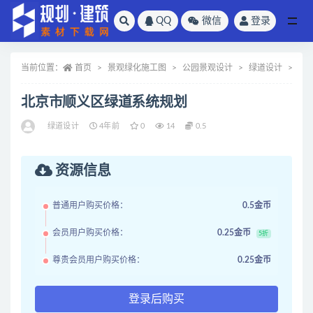
QQ
微信
登录
全部
当前位置：
首页
景观绿化施工图
公园景观设计
绿道设计
正
北京市顺义区绿道系统规划
绿道设计
4年前
0
14
0.5
资源信息
普通用户购买价格：
0.5金币
会员用户购买价格：
0.25金币
5折
尊贵会员用户购买价格：
0.25金币
登录后购买