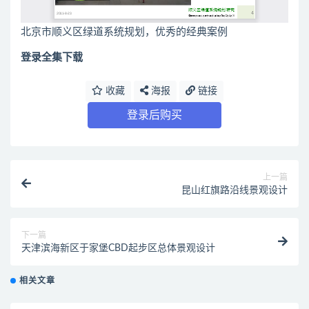
北京市顺义区绿道系统规划，优秀的经典案例
登录全集下载
收藏
海报
链接
登录后购买
上一篇
昆山红旗路沿线景观设计
下一篇
天津滨海新区于家堡CBD起步区总体景观设计
相关文章