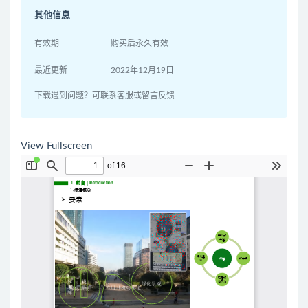
其他信息
有效期
购买后永久有效
最近更新
2022年12月19日
下载遇到问题？可联系客服或留言反馈
View Fullscreen