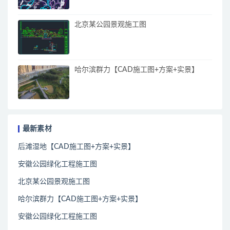
北京某公园景观施工图
哈尔滨群力【CAD施工图+方案+实景】
最新素材
后滩湿地【CAD施工图+方案+实景】
安徽公园绿化工程施工图
北京某公园景观施工图
哈尔滨群力【CAD施工图+方案+实景】
安徽公园绿化工程施工图