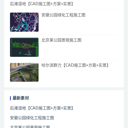
后滩湿地【CAD施工图+方案+实景】
安徽公园绿化工程施工图
北京某公园景观施工图
哈尔滨群力【CAD施工图+方案+实景】
最新素材
后滩湿地【CAD施工图+方案+实景】
安徽公园绿化工程施工图
北京某公园景观施工图