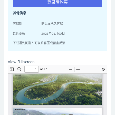
登录后购买
其他信息
有效期
购买后永久有效
最近更新
2023年01月05日
下载遇到问题？可联系客服或留言反馈
View Fullscreen