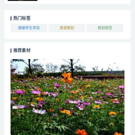
热门标签
健康养生项目
旅游策划
规划规范
推荐素材