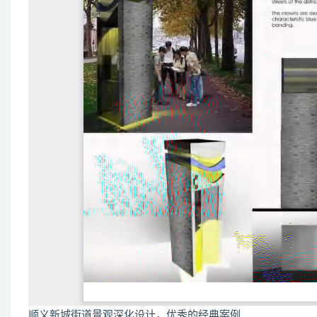
顺义新城街道景观深化设计，优秀的经典案例