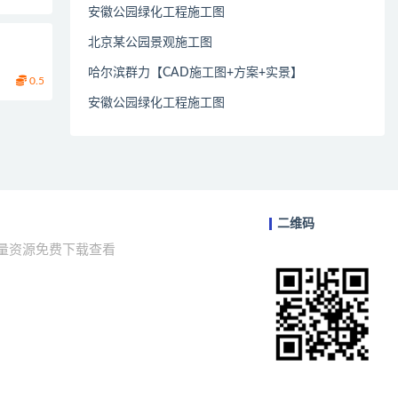
安徽公园绿化工程施工图
北京某公园景观施工图
哈尔滨群力【CAD施工图+方案+实景】
0.5
安徽公园绿化工程施工图
二维码
海量资源免费下载查看