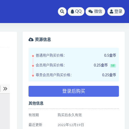
QQ
微信
登录
资源信息
普通用户购买价格：
0.5金币
会员用户购买价格：
0.25金币
5折
尊贵会员用户购买价格：
0.25金币
登录后购买
其他信息
有效期
购买后永久有效
最近更新
2022年12月19日