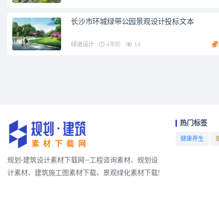
长沙市环城绿带公园景观设计投标文本
绿道设计
4年前
16
热门标签
健康养生
项目
规划·建筑设计素材下载网--工程咨询素材、规划设
计素材、建筑施工图素材下载、景观绿化素材下载!