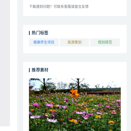
下载遇到问题？可联系客服或留言反馈
热门标签
健康养生项目
旅游策划
规划规范
推荐素材