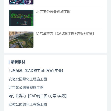
北京某公园景观施工图
哈尔滨群力【CAD施工图+方案+实景】
最新素材
后滩湿地【CAD施工图+方案+实景】
安徽公园绿化工程施工图
北京某公园景观施工图
哈尔滨群力【CAD施工图+方案+实景】
安徽公园绿化工程施工图