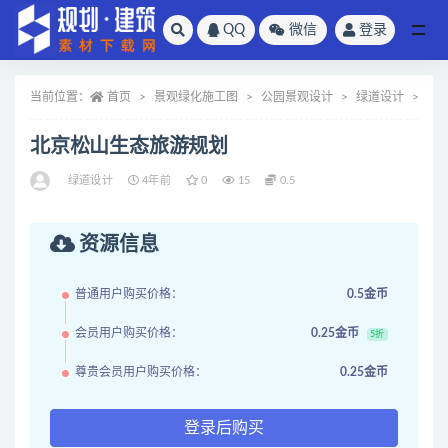
QQ
微信
登录
全部
当前位置：
首页
景观绿化施工图
公园景观设计
绿道设计
正
北京松山生态旅游规划
绿道设计
4年前
0
15
0.5
资源信息
普通用户购买价格：
0.5金币
会员用户购买价格：
0.25金币
5折
尊贵会员用户购买价格：
0.25金币
登录后购买