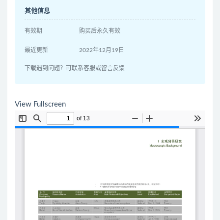
其他信息
有效期
购买后永久有效
最近更新
2022年12月19日
下载遇到问题？可联系客服或留言反馈
View Fullscreen