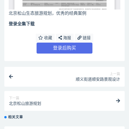
北京松山生态旅游规划，优秀的经典案例
登录全集下载
收藏
海报
链接
登录后购买
上一篇
顺义街道顺安路景观设计
下一篇
北京松山旅游规划
相关文章