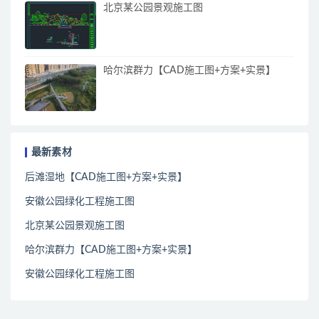
北京某公园景观施工图
哈尔滨群力【CAD施工图+方案+实景】
最新素材
后滩湿地【CAD施工图+方案+实景】
安徽公园绿化工程施工图
北京某公园景观施工图
哈尔滨群力【CAD施工图+方案+实景】
安徽公园绿化工程施工图