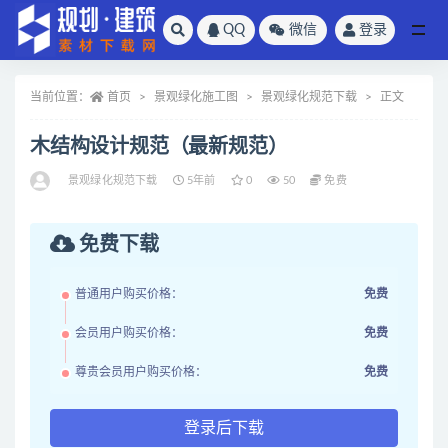
QQ
微信
登录
全部
当前位置：
首页
景观绿化施工图
景观绿化规范下载
正文
木结构设计规范（最新规范）
景观绿化规范下载
5年前
0
50
免费
免费下载
普通用户购买价格：
免费
会员用户购买价格：
免费
尊贵会员用户购买价格：
免费
登录后下载