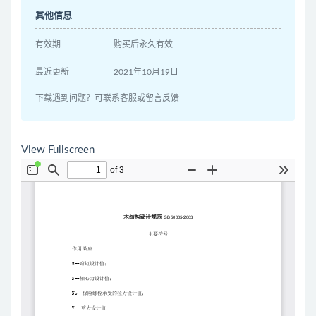
其他信息
有效期
购买后永久有效
最近更新
2021年10月19日
下载遇到问题？可联系客服或留言反馈
View Fullscreen