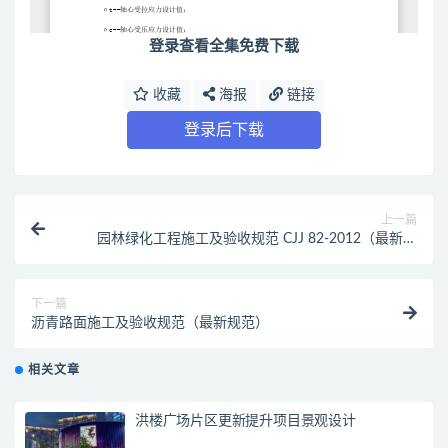
登录查看全集免费下载
收藏
海报
链接
登录后下载
上一篇
园林绿化工程施工及验收规范 CJJ 82-2012（最新规
范）
下一篇
沥青路面施工及验收规范（最新规范）
相关文章
洪楼广场片区更新提升项目景观设计