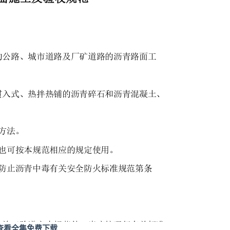
查看全集免费下载