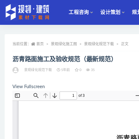
工程咨询
设计策划
规
全部
当前位置：
首页
景观绿化施工图
景观绿化规范下载
正文
沥青路面施工及验收规范（最新规范）
景观绿化规范下载
5年前
0
35
View Fullscreen