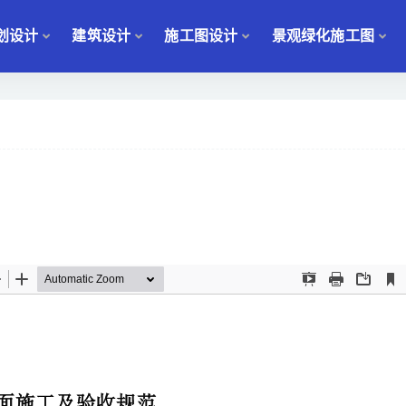
划设计
建筑设计
施工图设计
景观绿化施工图