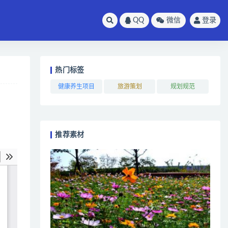
QQ
微信
登录
热门标签
健康养生项目
旅游策划
规划规范
推荐素材