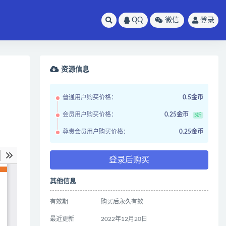
QQ
微信
登录
资源信息
普通用户购买价格：
0.5金币
会员用户购买价格：
0.25金币
5折
尊贵会员用户购买价格：
0.25金币
登录后购买
其他信息
有效期
购买后永久有效
最近更新
2022年12月20日