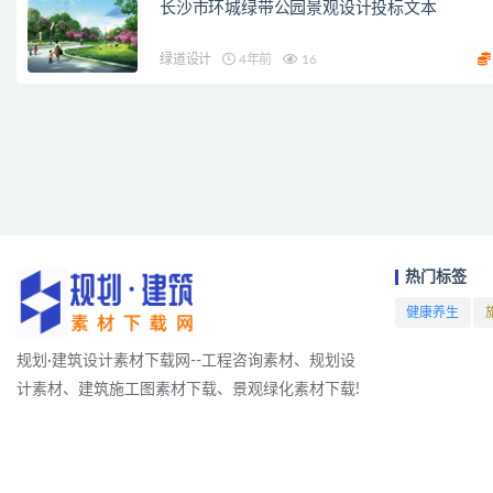
长沙市环城绿带公园景观设计投标文本
绿道设计
4年前
16
热门标签
健康养生
项目
规划·建筑设计素材下载网--工程咨询素材、规划设
计素材、建筑施工图素材下载、景观绿化素材下载!