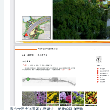
青岛世园大道景观方案设计，优秀的经典案例