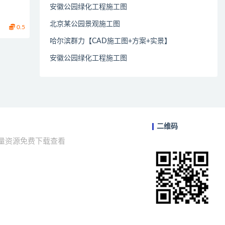
安徽公园绿化工程施工图
北京某公园景观施工图
0.5
哈尔滨群力【CAD施工图+方案+实景】
安徽公园绿化工程施工图
二维码
海量资源免费下载查看