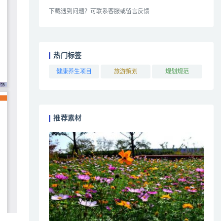
下载遇到问题？可联系客服或留言反馈
热门标签
健康养生项目
旅游策划
规划规范
推荐素材