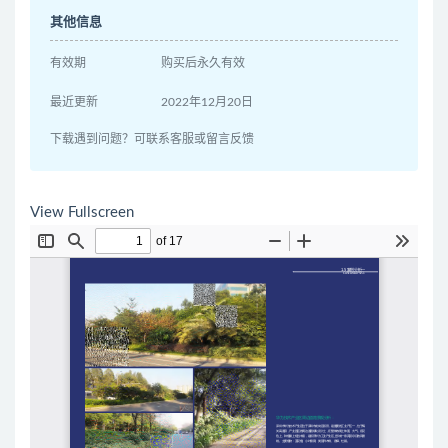
其他信息
有效期
购买后永久有效
最近更新
2022年12月20日
下载遇到问题？可联系客服或留言反馈
View Fullscreen