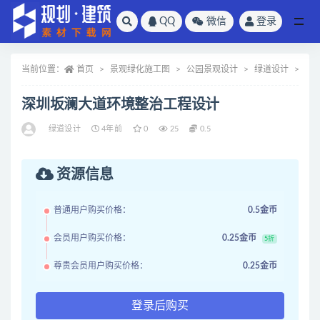
QQ
微信
登录
全部
当前位置：
首页
景观绿化施工图
公园景观设计
绿道设计
正
深圳坂澜大道环境整治工程设计
绿道设计
4年前
0
25
0.5
资源信息
普通用户购买价格：
0.5金币
会员用户购买价格：
0.25金币
5折
尊贵会员用户购买价格：
0.25金币
登录后购买