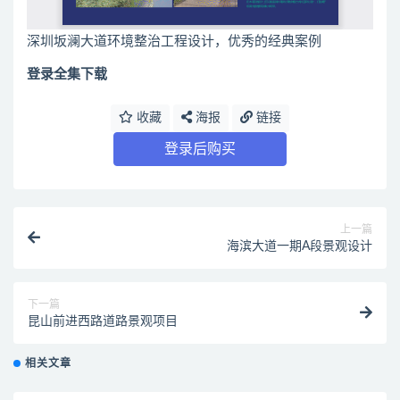
深圳坂澜大道环境整治工程设计，优秀的经典案例
登录全集下载
收藏
海报
链接
登录后购买
上一篇
海滨大道一期A段景观设计
下一篇
昆山前进西路道路景观项目
相关文章