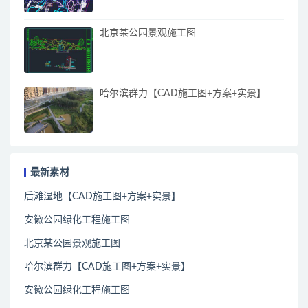
北京某公园景观施工图
哈尔滨群力【CAD施工图+方案+实景】
最新素材
后滩湿地【CAD施工图+方案+实景】
安徽公园绿化工程施工图
北京某公园景观施工图
哈尔滨群力【CAD施工图+方案+实景】
安徽公园绿化工程施工图