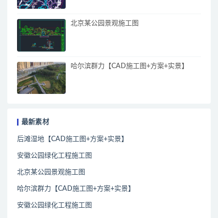
北京某公园景观施工图
哈尔滨群力【CAD施工图+方案+实景】
最新素材
后滩湿地【CAD施工图+方案+实景】
安徽公园绿化工程施工图
北京某公园景观施工图
哈尔滨群力【CAD施工图+方案+实景】
安徽公园绿化工程施工图