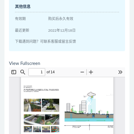
其他信息
有效期
购买后永久有效
最近更新
2022年12月18日
下载遇到问题？可联系客服或留言反馈
View Fullscreen