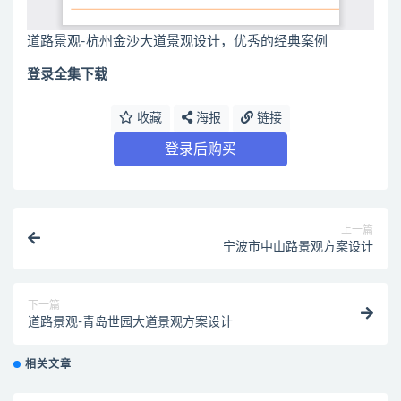
道路景观-杭州金沙大道景观设计，优秀的经典案例
登录全集下载
收藏
海报
链接
登录后购买
上一篇
宁波市中山路景观方案设计
下一篇
道路景观-青岛世园大道景观方案设计
相关文章