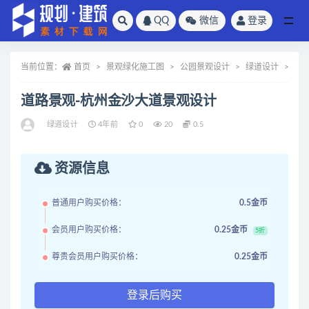
QQ
微信
登录
全部
当前位置：
首页
景观绿化施工图
公园景观设计
绿道设计
正
道路景观-杭州金沙大道景观设计
绿道设计
4年前
0
20
0.5
资源信息
普通用户购买价格：
0.5金币
会员用户购买价格：
0.25金币
5折
尊贵会员用户购买价格：
0.25金币
登录后购买