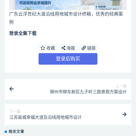
广东云浮世纪大道沿线用地城市设计终稿，优秀的经典案
例
登录全集下载
收藏
海报
链接
登录后购买
上一篇
柳州市柳东新区九子岭三路景观方案设计
下一篇
江苏盐城幸福大道及沿线用地城市设计
相关文章