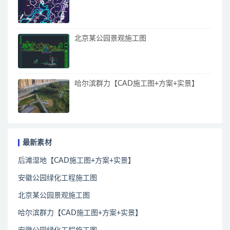
北京某公园景观施工图
哈尔滨群力【CAD施工图+方案+实景】
最新素材
后滩湿地【CAD施工图+方案+实景】
安徽公园绿化工程施工图
北京某公园景观施工图
哈尔滨群力【CAD施工图+方案+实景】