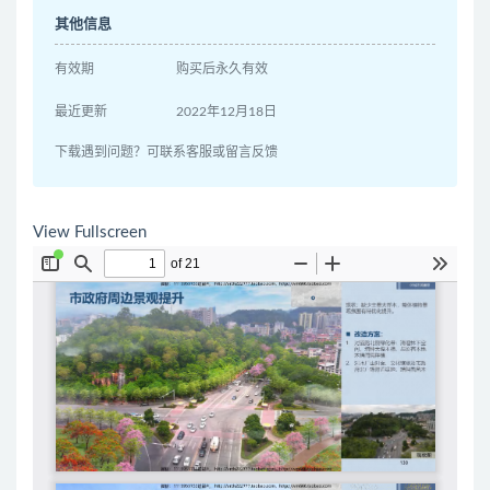
其他信息
有效期
购买后永久有效
最近更新
2022年12月18日
下载遇到问题？可联系客服或留言反馈
View Fullscreen