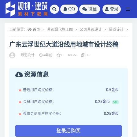
QQ
微信
登录
全部
当前位置：
首页
景观绿化施工图
公园景观设计
绿道设计
正
广东云浮世纪大道沿线用地城市设计终稿
绿道设计
4年前
0
27
0.5
资源信息
普通用户购买价格：
0.5金币
会员用户购买价格：
0.25金币
5折
尊贵会员用户购买价格：
0.25金币
登录后购买