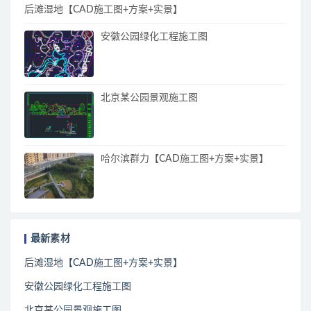
后滩湿地【CAD施工图+方案+实景】
安徽公园绿化工程施工图
北京某公园景观施工图
哈尔滨群力【CAD施工图+方案+实景】
最新素材
后滩湿地【CAD施工图+方案+实景】
安徽公园绿化工程施工图
北京某公园景观施工图