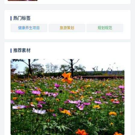
热门标签
健康养生项目
旅游策划
规划规范
推荐素材