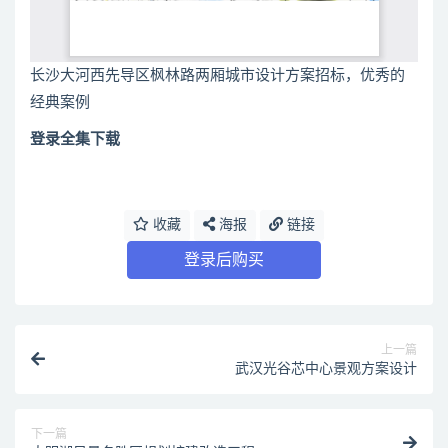
长沙大河西先导区枫林路两厢城市设计方案招标，优秀的
经典案例
登录全集下载
收藏
海报
链接
登录后购买
上一篇
武汉光谷芯中心景观方案设计
下一篇