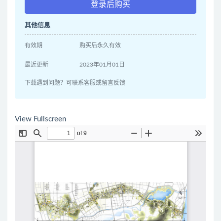
登录后购买
其他信息
有效期
购买后永久有效
最近更新
2023年01月01日
下载遇到问题？可联系客服或留言反馈
View Fullscreen