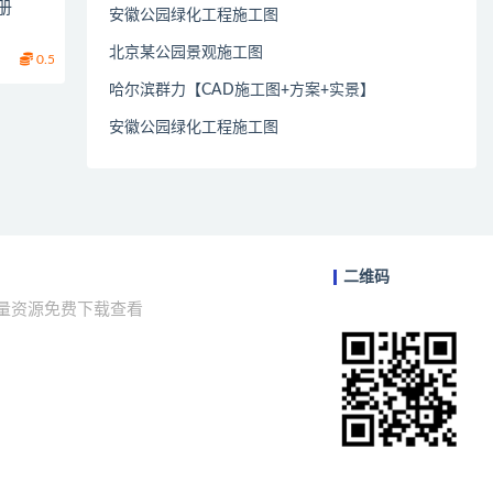
册
安徽公园绿化工程施工图
北京某公园景观施工图
0.5
哈尔滨群力【CAD施工图+方案+实景】
安徽公园绿化工程施工图
二维码
海量资源免费下载查看