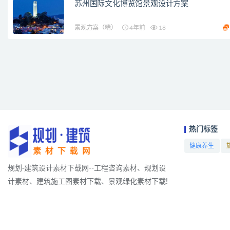
苏州国际文化博览馆景观设计方案
景观方案（精）
4年前
18
热门标签
健康养生
项目
规划·建筑设计素材下载网--工程咨询素材、规划设
计素材、建筑施工图素材下载、景观绿化素材下载!