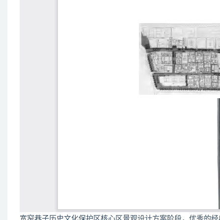
宽窄巷子历史文化保护区核心区景观设计方案阶段，优秀的经