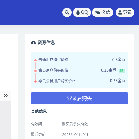
QQ
微信
登录
资源信息
普通用户购买价格：
0.5金币
会员用户购买价格：
0.25金币
5折
尊贵会员用户购买价格：
0.25金币
登录后购买
其他信息
有效期
购买后永久有效
最近更新
2023年01月01日