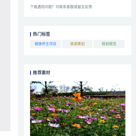
下载遇到问题？可联系客服或留言反馈
热门标签
健康养生项目
旅游策划
规划规范
推荐素材