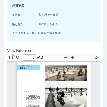
其他信息
有效期
购买后永久有效
最近更新
2022年12月18日
下载遇到问题？可联系客服或留言反馈
View Fullscreen