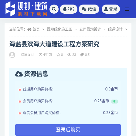
QQ
微信
登录
全部
当前位置：
首页
景观绿化施工图
公园景观设计
绿道设计
正
海盐县滨海大道建设工程方案研究
绿道设计
4年前
0
23
0.5
资源信息
普通用户购买价格：
0.5金币
会员用户购买价格：
0.25金币
5折
尊贵会员用户购买价格：
0.25金币
登录后购买