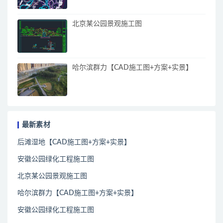
北京某公园景观施工图
哈尔滨群力【CAD施工图+方案+实景】
最新素材
后滩湿地【CAD施工图+方案+实景】
安徽公园绿化工程施工图
北京某公园景观施工图
哈尔滨群力【CAD施工图+方案+实景】
安徽公园绿化工程施工图