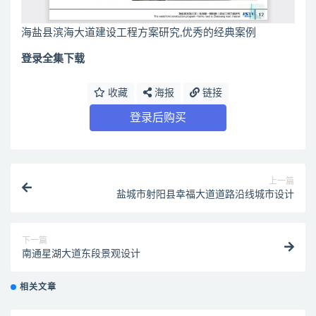
海盐县滨海大道建设工程方案研究,优秀的经典案例
登录全集下载
收藏
海报
链接
登录后购买
上一篇
盐城市射阳县幸福大道道路沿线城市设计
下一篇
南通星湖大道东段景观设计
相关文章