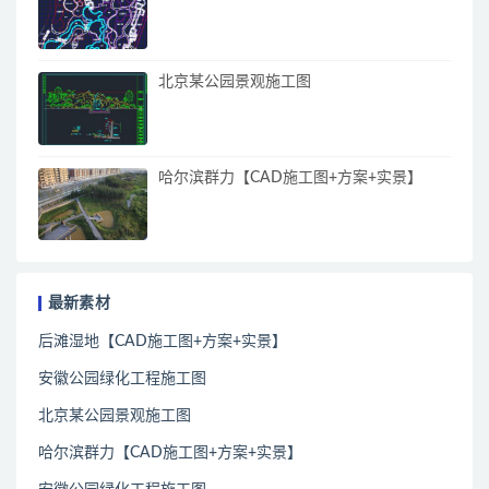
北京某公园景观施工图
哈尔滨群力【CAD施工图+方案+实景】
最新素材
后滩湿地【CAD施工图+方案+实景】
安徽公园绿化工程施工图
北京某公园景观施工图
哈尔滨群力【CAD施工图+方案+实景】