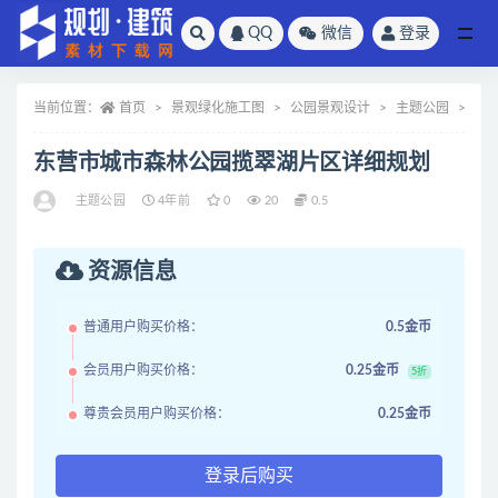
QQ
微信
登录
全部
当前位置：
首页
景观绿化施工图
公园景观设计
主题公园
正
东营市城市森林公园揽翠湖片区详细规划
主题公园
4年前
0
20
0.5
资源信息
普通用户购买价格：
0.5金币
会员用户购买价格：
0.25金币
5折
尊贵会员用户购买价格：
0.25金币
登录后购买