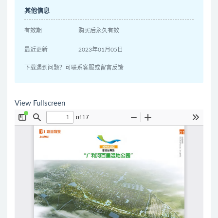
其他信息
有效期
购买后永久有效
最近更新
2023年01月05日
下载遇到问题？可联系客服或留言反馈
View Fullscreen