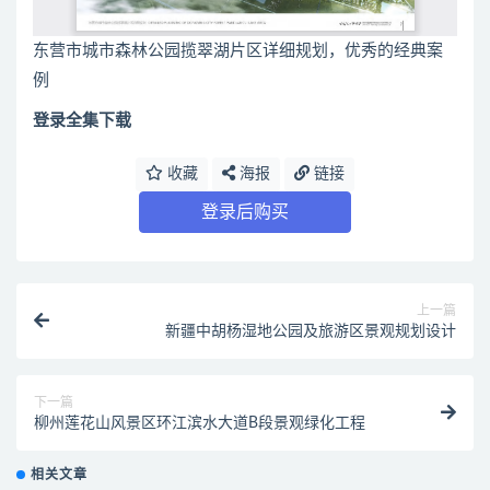
东营市城市森林公园揽翠湖片区详细规划，优秀的经典案
例
登录全集下载
收藏
海报
链接
登录后购买
上一篇
新疆中胡杨湿地公园及旅游区景观规划设计
下一篇
柳州莲花山风景区环江滨水大道B段景观绿化工程
相关文章