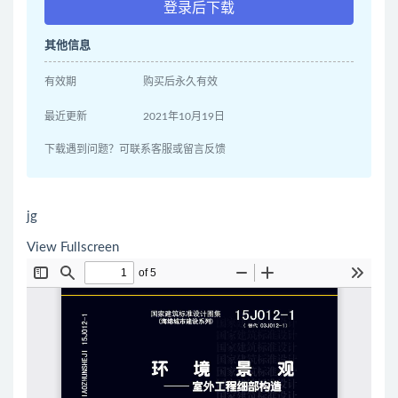
登录后下载
其他信息
有效期
购买后永久有效
最近更新
2021年10月19日
下载遇到问题？可联系客服或留言反馈
jg
View Fullscreen