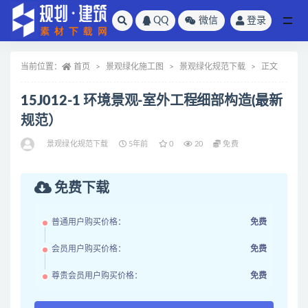
QQ
微信
登录
全部
当前位置：
首页
景观绿化施工图
景观绿化规范下载
正文
15J012-1 环境景观-室外工程细部构造(最新
规范）
景观绿化规范下载
5年前
0
20
免费
免费下载
普通用户购买价格：
免费
会员用户购买价格：
免费
尊贵会员用户购买价格：
免费