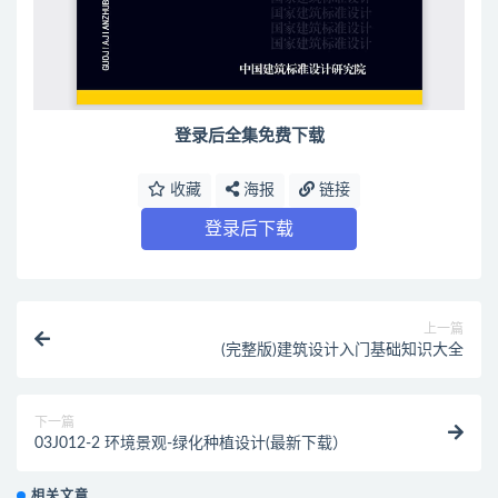
登录后全集免费下载
收藏
海报
链接
登录后下载
上一篇
(完整版)建筑设计入门基础知识大全
下一篇
03J012-2 环境景观-绿化种植设计(最新下载）
相关文章