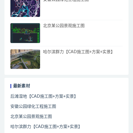
北京某公园景观施工图
哈尔滨群力【CAD施工图+方案+实景】
最新素材
后滩湿地【CAD施工图+方案+实景】
安徽公园绿化工程施工图
北京某公园景观施工图
哈尔滨群力【CAD施工图+方案+实景】