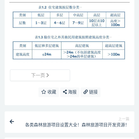
下一页
收藏
海报
链接
上一篇
各类森林旅游项目设置大全！森林旅游项目开发资源！