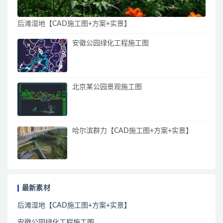
后滩湿地【CAD施工图+方案+实景】
安徽公园绿化工程施工图
北京某公园景观施工图
哈尔滨群力【CAD施工图+方案+实景】
最新素材
后滩湿地【CAD施工图+方案+实景】
安徽公园绿化工程施工图