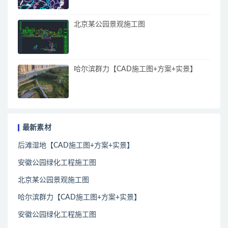
北京某公园景观施工图
哈尔滨群力【CAD施工图+方案+实景】
最新素材
后滩湿地【CAD施工图+方案+实景】
安徽公园绿化工程施工图
北京某公园景观施工图
哈尔滨群力【CAD施工图+方案+实景】
安徽公园绿化工程施工图