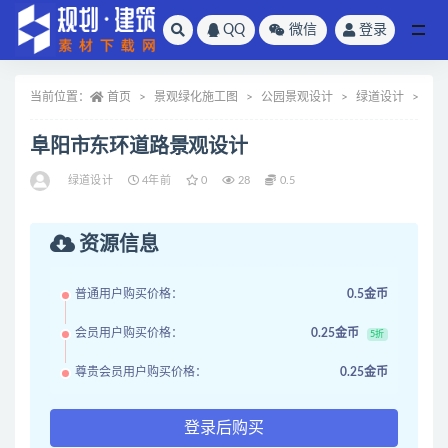
QQ
微信
登录
全部
当前位置：
首页
景观绿化施工图
公园景观设计
绿道设计
正
阜阳市东环道路景观设计
绿道设计
4年前
0
28
0.5
资源信息
普通用户购买价格：
0.5金币
会员用户购买价格：
0.25金币
5折
尊贵会员用户购买价格：
0.25金币
登录后购买