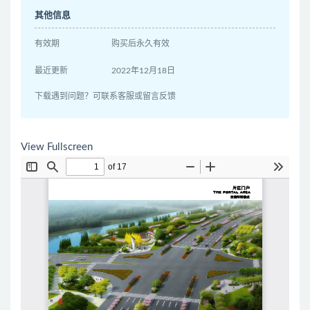
其他信息
有效期
购买后永久有效
最近更新
2022年12月18日
下载遇到问题？可联系客服或留言反馈
View Fullscreen