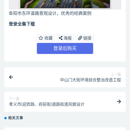
阜阳市东环道路景观设计，优秀的经典案例
登录全集下载
收藏
海报
链接
登录后购买
上一篇
中山门大街环境综合整治改造工程
下一篇
孝义市(迎宾路、府前街)道路街道风貌设计
相关文章