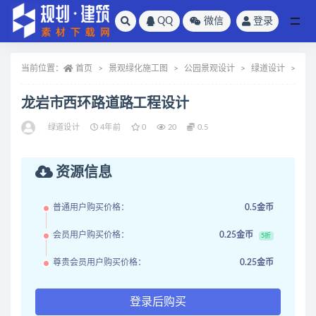
QQ
微信
登录
全部
当前位置：
首页
景观绿化施工图
公园景观设计
绿道设计
正
龙岩市西环路道路工程设计
绿道设计
4年前
0
20
0.5
资源信息
普通用户购买价格：
0.5金币
会员用户购买价格：
0.25金币
5折
尊贵会员用户购买价格：
0.25金币
登录后购买