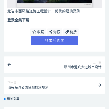
龙岩市西环路道路工程设计，优秀的经典案例
登录全集下载
收藏
海报
链接
登录后购买
上一篇
赣州市迎宾大道城市设计
下一篇
汕头海湾公园景观概念规划
相关文章