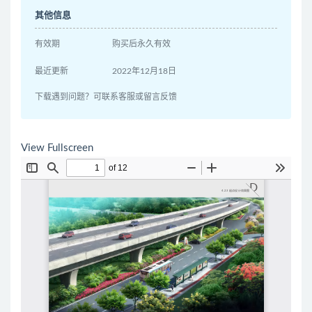
其他信息
有效期
购买后永久有效
最近更新
2022年12月18日
下载遇到问题？可联系客服或留言反馈
View Fullscreen