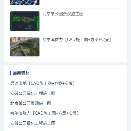
北京某公园景观施工图
哈尔滨群力【CAD施工图+方案+实景】
最新素材
后滩湿地【CAD施工图+方案+实景】
安徽公园绿化工程施工图
北京某公园景观施工图
哈尔滨群力【CAD施工图+方案+实景】
安徽公园绿化工程施工图