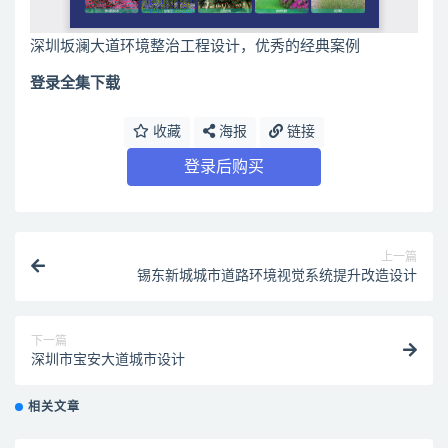
深圳坂澜大道环境整治工程设计，优秀的经典案例
登录全集下载
收藏
海报
链接
登录后购买
上一篇
锡东新城城市道路环境视觉系统提升改造设计
下一篇
深圳市宝安大道城市设计
相关文章