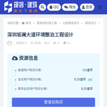
QQ
微信
登录
全部
当前位置：
首页
景观绿化施工图
公园景观设计
绿道设计
正
深圳坂澜大道环境整治工程设计
绿道设计
4年前
0
17
0.5
资源信息
普通用户购买价格：
0.5金币
会员用户购买价格：
0.25金币
5折
尊贵会员用户购买价格：
0.25金币
登录后购买