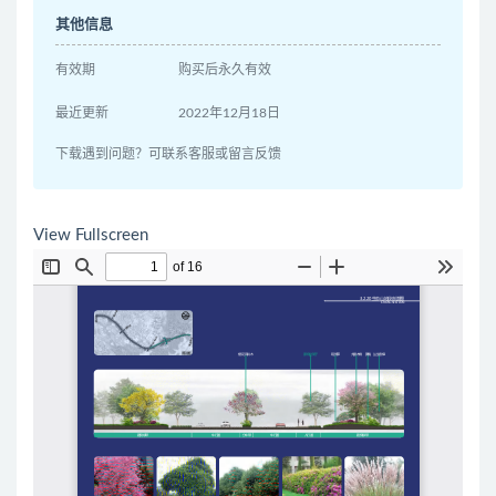
其他信息
有效期
购买后永久有效
最近更新
2022年12月18日
下载遇到问题？可联系客服或留言反馈
View Fullscreen