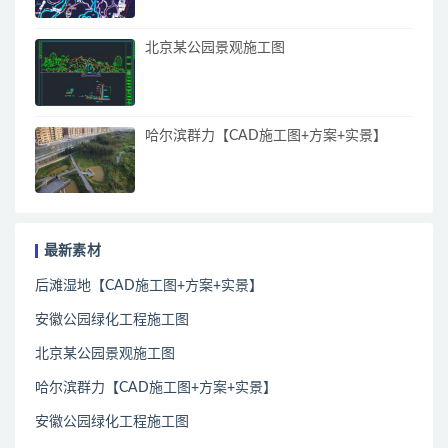
北京某公园景观施工图
哈尔滨群力【CAD施工图+方案+实景】
最新素材
后滩湿地【CAD施工图+方案+实景】
安徽公园绿化工程施工图
北京某公园景观施工图
哈尔滨群力【CAD施工图+方案+实景】
安徽公园绿化工程施工图