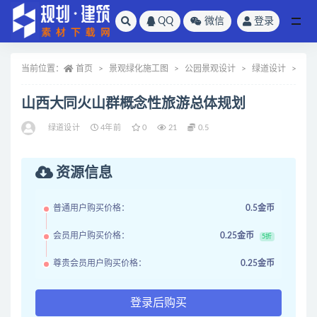
QQ
微信
登录
全部
当前位置：
首页
景观绿化施工图
公园景观设计
绿道设计
正
山西大同火山群概念性旅游总体规划
绿道设计
4年前
0
21
0.5
资源信息
普通用户购买价格：
0.5金币
会员用户购买价格：
0.25金币
5折
尊贵会员用户购买价格：
0.25金币
登录后购买