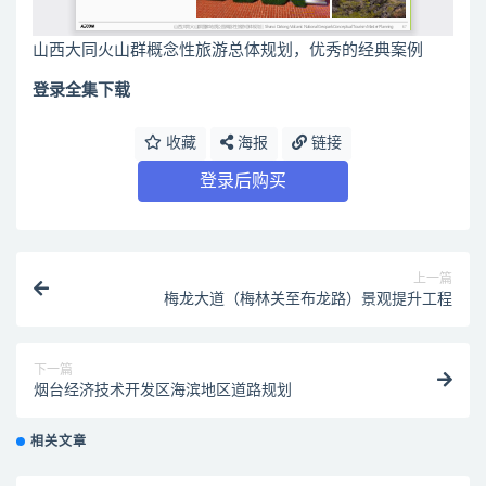
山西大同火山群概念性旅游总体规划，优秀的经典案例
登录全集下载
收藏
海报
链接
登录后购买
上一篇
梅龙大道（梅林关至布龙路）景观提升工程
下一篇
烟台经济技术开发区海滨地区道路规划
相关文章