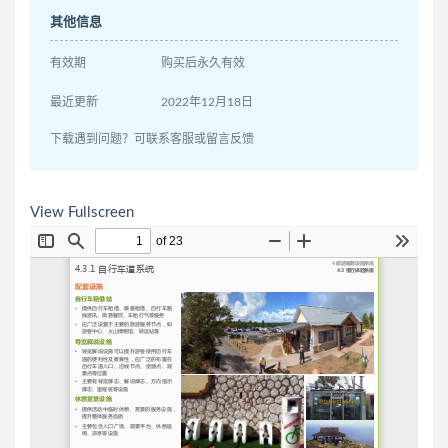
其他信息
有效期
购买后永久有效
最近更新
2022年12月18日
下载遇到问题？可联系客服或留言反馈
View Fullscreen