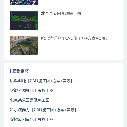
北京某公园景观施工图
哈尔滨群力【CAD施工图+方案+实景】
最新素材
后滩湿地【CAD施工图+方案+实景】
安徽公园绿化工程施工图
北京某公园景观施工图
哈尔滨群力【CAD施工图+方案+实景】
安徽公园绿化工程施工图