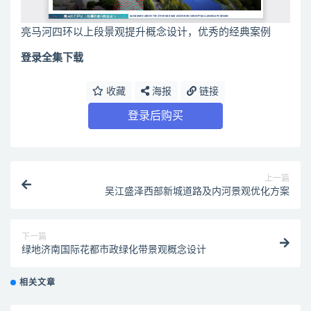
亮马河四环以上段景观提升概念设计，优秀的经典案例
登录全集下载
收藏
海报
链接
登录后购买
上一篇
吴江盛泽西部新城道路及内河景观优化方案
下一篇
绿地济南国际花都市政绿化带景观概念设计
相关文章