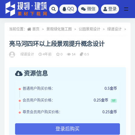
QQ
微信
登录
全部
当前位置：
首页
景观绿化施工图
公园景观设计
绿道设计
正
亮马河四环以上段景观提升概念设计
绿道设计
4年前
0
14
0.5
资源信息
普通用户购买价格：
0.5金币
会员用户购买价格：
0.25金币
5折
尊贵会员用户购买价格：
0.25金币
登录后购买