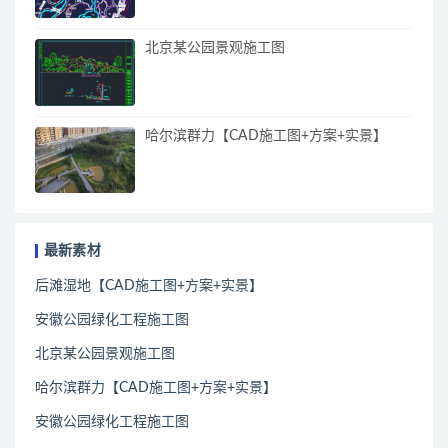
北京某公园景观施工图
哈尔滨群力【CAD施工图+方案+实景】
最新素材
后滩湿地【CAD施工图+方案+实景】
安徽公园绿化工程施工图
北京某公园景观施工图
哈尔滨群力【CAD施工图+方案+实景】
安徽公园绿化工程施工图