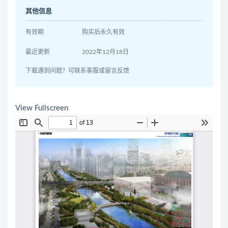
其他信息
有效期
购买后永久有效
最近更新
2022年12月18日
下载遇到问题？可联系客服或留言反馈
View Fullscreen