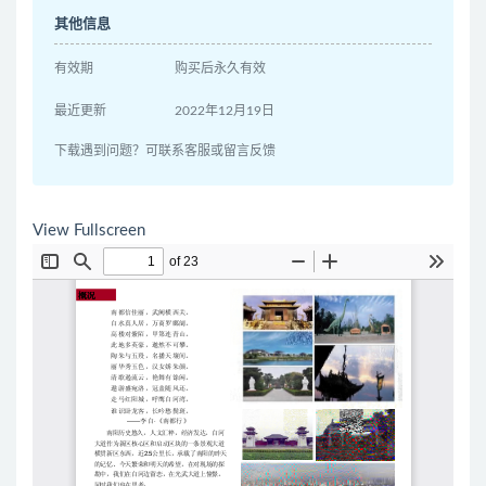
其他信息
有效期
购买后永久有效
最近更新
2022年12月19日
下载遇到问题？可联系客服或留言反馈
View Fullscreen