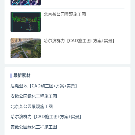
北京某公园景观施工图
哈尔滨群力【CAD施工图+方案+实景】
最新素材
后滩湿地【CAD施工图+方案+实景】
安徽公园绿化工程施工图
北京某公园景观施工图
哈尔滨群力【CAD施工图+方案+实景】
安徽公园绿化工程施工图