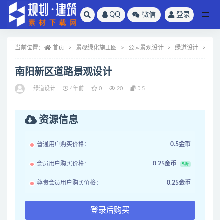
QQ
微信
登录
全部
当前位置：
首页
景观绿化施工图
公园景观设计
绿道设计
正
南阳新区道路景观设计
绿道设计
4年前
0
20
0.5
资源信息
普通用户购买价格：
0.5金币
会员用户购买价格：
0.25金币
5折
尊贵会员用户购买价格：
0.25金币
登录后购买