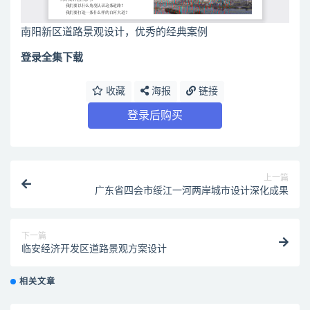
南阳新区道路景观设计，优秀的经典案例
登录全集下载
收藏
海报
链接
登录后购买
上一篇
广东省四会市绥江一河两岸城市设计深化成果
下一篇
临安经济开发区道路景观方案设计
相关文章