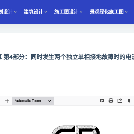
划设计
建筑设计
施工图设计
景观绿化施工图
路电流计算 第4部分：同时发生两个独立单相接地故障时的电