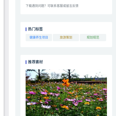
下载遇到问题？可联系客服或留言反馈
热门标签
健康养生项目
旅游策划
规划规范
推荐素材