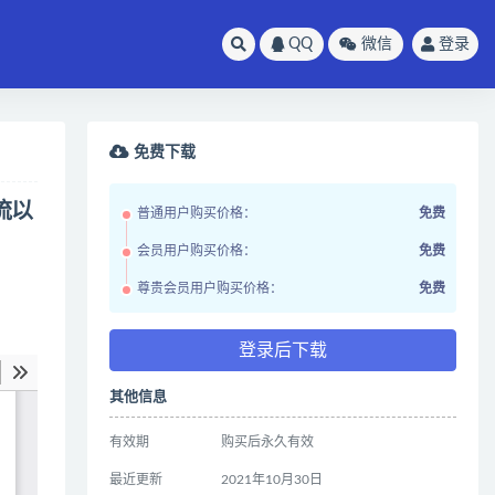
QQ
微信
登录
免费下载
流以
普通用户购买价格：
免费
会员用户购买价格：
免费
尊贵会员用户购买价格：
免费
登录后下载
其他信息
有效期
购买后永久有效
最近更新
2021年10月30日