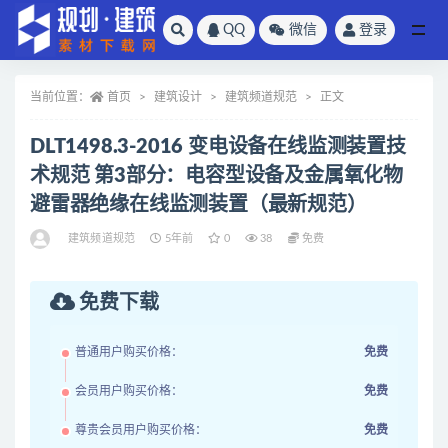
QQ
微信
登录
全部
当前位置：
首页
建筑设计
建筑频道规范
正文
DLT1498.3-2016 变电设备在线监测装置技
术规范 第3部分：电容型设备及金属氧化物
避雷器绝缘在线监测装置（最新规范）
建筑频道规范
5年前
0
38
免费
免费下载
普通用户购买价格：
免费
会员用户购买价格：
免费
尊贵会员用户购买价格：
免费