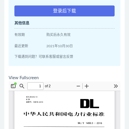
登录后下载
其他信息
有效期
购买后永久有效
最近更新
2021年10月30日
下载遇到问题？可联系客服或留言反馈
View Fullscreen