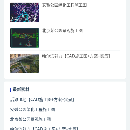
安徽公园绿化工程施工图
北京某公园景观施工图
哈尔滨群力【CAD施工图+方案+实景】
最新素材
后滩湿地【CAD施工图+方案+实景】
安徽公园绿化工程施工图
北京某公园景观施工图
哈尔滨群力【CAD施工图+方案+实景】