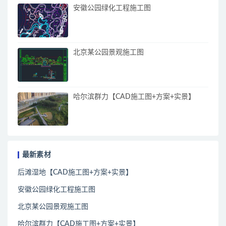
安徽公园绿化工程施工图
北京某公园景观施工图
哈尔滨群力【CAD施工图+方案+实景】
最新素材
后滩湿地【CAD施工图+方案+实景】
安徽公园绿化工程施工图
北京某公园景观施工图
哈尔滨群力【CAD施工图+方案+实景】