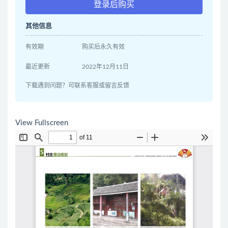
登录后购买
其他信息
有效期
购买后永久有效
最近更新
2022年12月11日
下载遇到问题？可联系客服或留言反馈
View Fullscreen