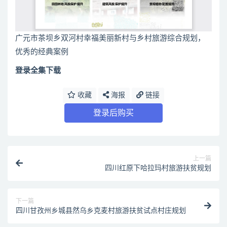
广元市茶坝乡双河村幸福美丽新村与乡村旅游综合规划，
优秀的经典案例
登录全集下载
收藏
海报
链接
登录后购买
上一篇
四川红原下哈拉玛村旅游扶贫规划
下一篇
四川甘孜州乡城县然乌乡克麦村旅游扶贫试点村庄规划