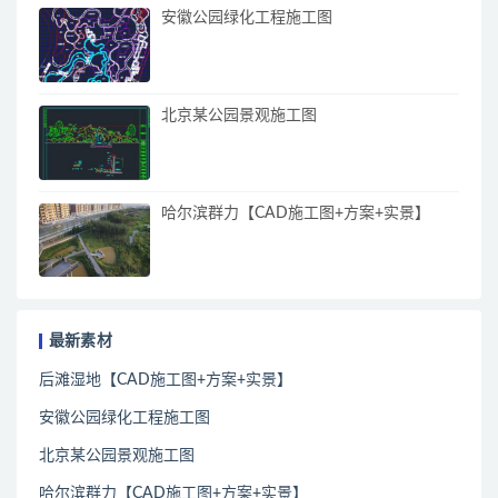
安徽公园绿化工程施工图
北京某公园景观施工图
哈尔滨群力【CAD施工图+方案+实景】
最新素材
后滩湿地【CAD施工图+方案+实景】
安徽公园绿化工程施工图
北京某公园景观施工图
哈尔滨群力【CAD施工图+方案+实景】