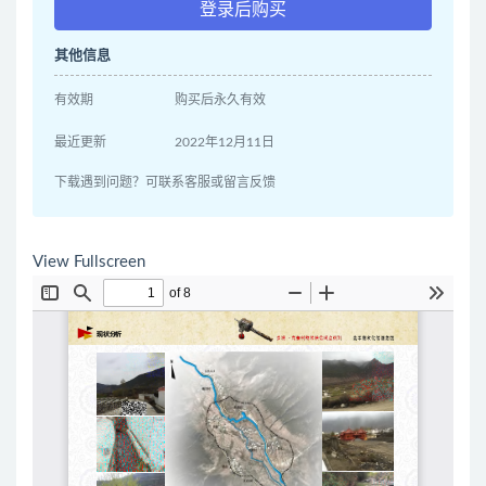
登录后购买
其他信息
有效期
购买后永久有效
最近更新
2022年12月11日
下载遇到问题？可联系客服或留言反馈
View Fullscreen