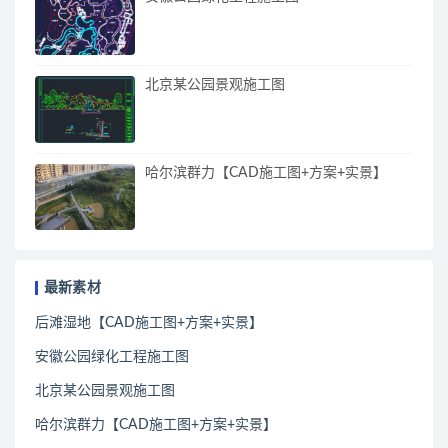
北京某公园景观施工图
哈尔滨群力【CAD施工图+方案+实景】
最新素材
后滩湿地【CAD施工图+方案+实景】
安徽公园绿化工程施工图
北京某公园景观施工图
哈尔滨群力【CAD施工图+方案+实景】