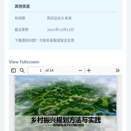
其他信息
有效期
购买后永久有效
最近更新
2022年12月12日
下载遇到问题？可联系客服或留言反馈
View Fullscreen