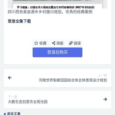
四川西充县金源乡乡村振兴规划，优秀的经典案例
登录全集下载
收藏
海报
链接
登录后购买
上一篇
河南世界梨都田园综合体总体景观设计规划
下一篇
大鹏生态创意农业观光园
相关文章