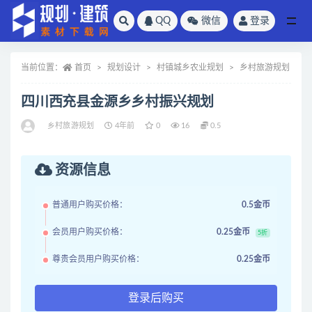
QQ
微信
登录
全部
当前位置：
首页
规划设计
村镇城乡农业规划
乡村旅游规划
四川西充县金源乡乡村振兴规划
乡村旅游规划
4年前
0
16
0.5
资源信息
普通用户购买价格：
0.5金币
会员用户购买价格：
0.25金币
5折
尊贵会员用户购买价格：
0.25金币
登录后购买