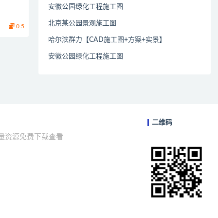
安徽公园绿化工程施工图
北京某公园景观施工图
0.5
哈尔滨群力【CAD施工图+方案+实景】
安徽公园绿化工程施工图
二维码
海量资源免费下载查看