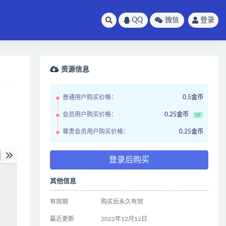
QQ
微信
登录
资源信息
普通用户购买价格：
0.5金币
会员用户购买价格：
0.25金币
5折
尊贵会员用户购买价格：
0.25金币
登录后购买
其他信息
有效期
购买后永久有效
最近更新
2022年12月12日