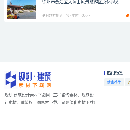
徐州市贾汪区大洞山风景旅游区总体规划
乡村旅游规划
4年前
27
热门标签
健康养生
项目
规划·建筑设计素材下载网--工程咨询素材、规划设
计素材、建筑施工图素材下载、景观绿化素材下载!