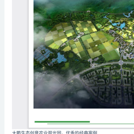
大鹏生态创意农业观光园，优秀的经典案例