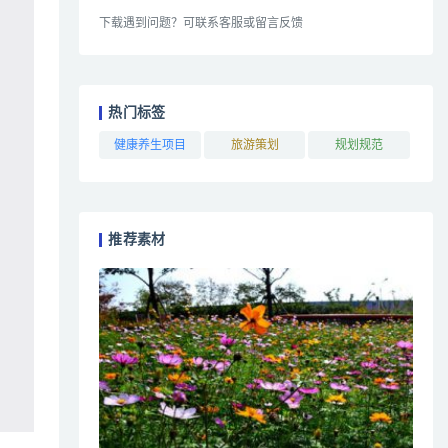
下载遇到问题？可联系客服或留言反馈
热门标签
健康养生项目
旅游策划
规划规范
推荐素材