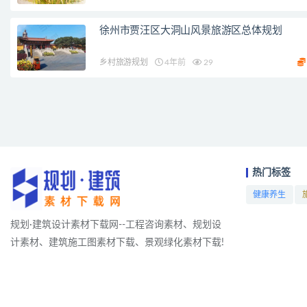
徐州市贾汪区大洞山风景旅游区总体规划
乡村旅游规划
4年前
29
热门标签
健康养生
项目
规划·建筑设计素材下载网--工程咨询素材、规划设
计素材、建筑施工图素材下载、景观绿化素材下载!