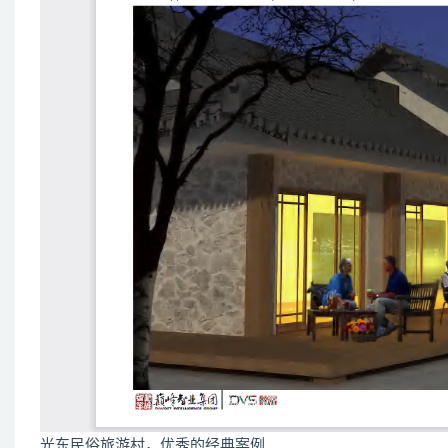
光东民俗旅游村，优秀的经典案例