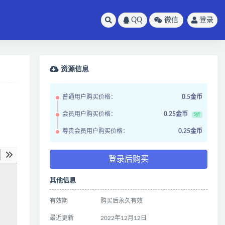
QQ
微信
登录
资源信息
普通用户购买价格：
0.5金币
会员用户购买价格：
0.25金币
5折
尊贵会员用户购买价格：
0.25金币
登录后购买
其他信息
有效期
购买后永久有效
最近更新
2022年12月12日