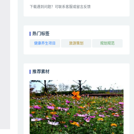
下载遇到问题？可联系客服或留言反馈
热门标签
健康养生项目
旅游策划
规划规范
推荐素材