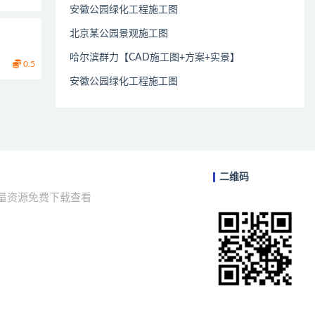
安徽公园绿化工程施工图
北京某公园景观施工图
哈尔滨群力【CAD施工图+方案+实景】
0.5
安徽公园绿化工程施工图
二维码
海量资源免费下载查看