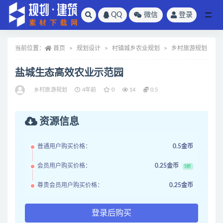
QQ
微信
登录
全部
当前位置：
首页
规划设计
村镇城乡农业规划
乡村旅游规划
盐城生态高效农业示范园
乡村旅游规划
4年前
0
14
0.5
资源信息
普通用户购买价格：
0.5金币
会员用户购买价格：
0.25金币
5折
尊贵会员用户购买价格：
0.25金币
登录后购买