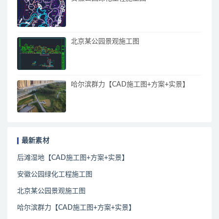
北京某公园景观施工图
哈尔滨群力【CAD施工图+方案+实景】
最新素材
后滩湿地【CAD施工图+方案+实景】
安徽公园绿化工程施工图
北京某公园景观施工图
哈尔滨群力【CAD施工图+方案+实景】