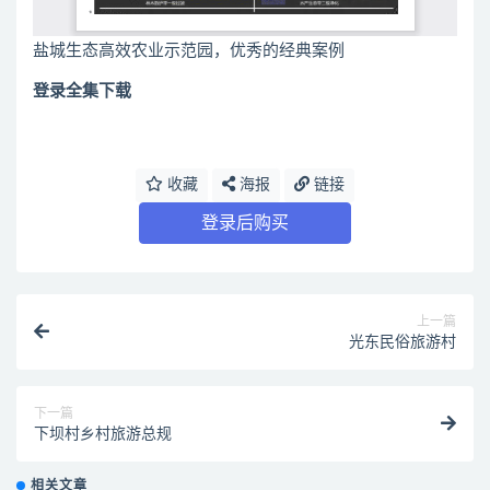
盐城生态高效农业示范园，优秀的经典案例
登录全集下载
收藏
海报
链接
登录后购买
上一篇
光东民俗旅游村
下一篇
下坝村乡村旅游总规
相关文章