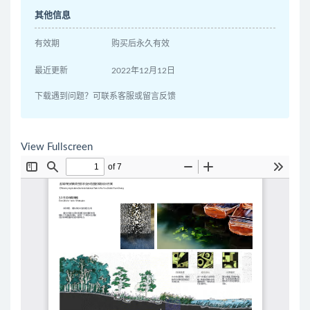
其他信息
有效期
购买后永久有效
最近更新
2022年12月12日
下载遇到问题？可联系客服或留言反馈
View Fullscreen