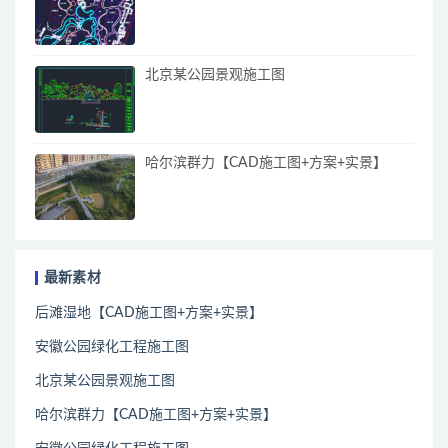
北京某公园景观施工图
哈尔滨群力【CAD施工图+方案+实景】
最新素材
后滩湿地【CAD施工图+方案+实景】
安徽公园绿化工程施工图
北京某公园景观施工图
哈尔滨群力【CAD施工图+方案+实景】