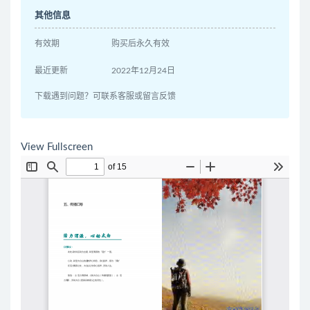
其他信息
有效期
购买后永久有效
最近更新
2022年12月24日
下载遇到问题？可联系客服或留言反馈
View Fullscreen