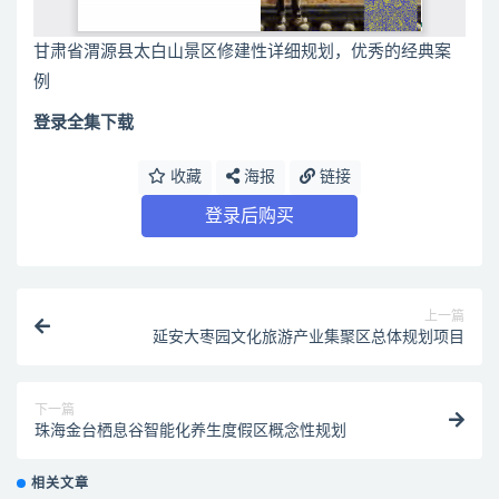
甘肃省渭源县太白山景区修建性详细规划，优秀的经典案
例
登录全集下载
收藏
海报
链接
登录后购买
上一篇
延安大枣园文化旅游产业集聚区总体规划项目
下一篇
珠海金台栖息谷智能化养生度假区概念性规划
相关文章