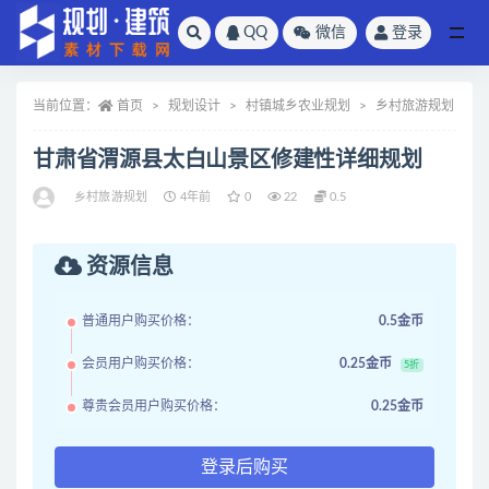
QQ
微信
登录
全部
当前位置：
首页
规划设计
村镇城乡农业规划
乡村旅游规划
甘肃省渭源县太白山景区修建性详细规划
乡村旅游规划
4年前
0
22
0.5
资源信息
普通用户购买价格：
0.5金币
会员用户购买价格：
0.25金币
5折
尊贵会员用户购买价格：
0.25金币
登录后购买