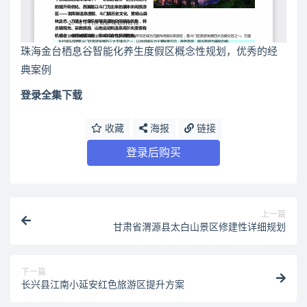
珠海金台栖息谷智能化养生度假区概念性规划，优秀的经
典案例
登录全集下载
收藏
海报
链接
登录后购买
上一篇
甘肃省渭源县太白山景区修建性详细规划
下一篇
长兴县江南小延安红色旅游区提升方案