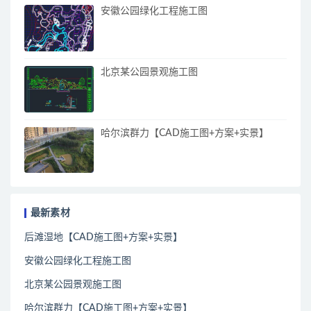
安徽公园绿化工程施工图
北京某公园景观施工图
哈尔滨群力【CAD施工图+方案+实景】
最新素材
后滩湿地【CAD施工图+方案+实景】
安徽公园绿化工程施工图
北京某公园景观施工图
哈尔滨群力【CAD施工图+方案+实景】