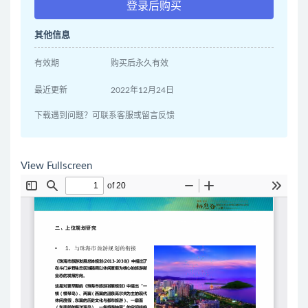
登录后购买
其他信息
有效期
购买后永久有效
最近更新
2022年12月24日
下载遇到问题？可联系客服或留言反馈
View Fullscreen