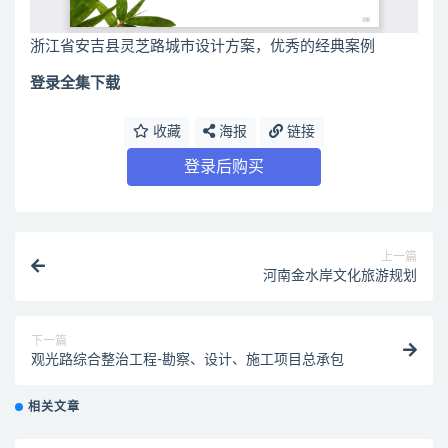
浙江省安吉县灵芝路城市设计方案，优秀的经典案例
登录全集下载
收藏
海报
链接
登录后购买
上一篇
河南金水岸文化旅游规划
下一篇
观光路综合整治工程-勘察、设计、施工项目总承包
相关文章