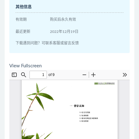
其他信息
有效期
购买后永久有效
最近更新
2022年12月19日
下载遇到问题？可联系客服或留言反馈
View Fullscreen