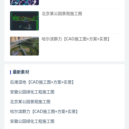
北京某公园景观施工图
哈尔滨群力【CAD施工图+方案+实景】
最新素材
后滩湿地【CAD施工图+方案+实景】
安徽公园绿化工程施工图
北京某公园景观施工图
哈尔滨群力【CAD施工图+方案+实景】
安徽公园绿化工程施工图