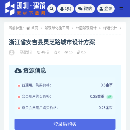
QQ
微信
登录
全部
当前位置：
首页
景观绿化施工图
公园景观设计
绿道设计
正
浙江省安吉县灵芝路城市设计方案
绿道设计
4年前
0
15
0.5
资源信息
普通用户购买价格：
0.5金币
会员用户购买价格：
0.25金币
5折
尊贵会员用户购买价格：
0.25金币
登录后购买