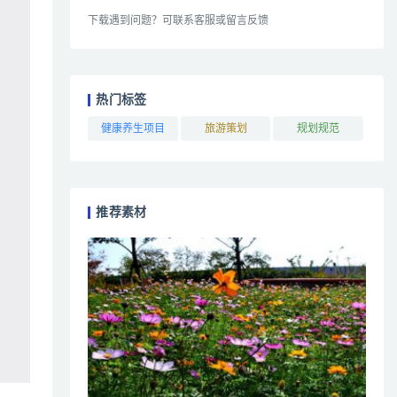
下载遇到问题？可联系客服或留言反馈
热门标签
健康养生项目
旅游策划
规划规范
推荐素材