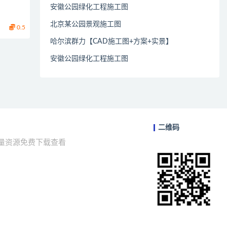
安徽公园绿化工程施工图
北京某公园景观施工图
0.5
哈尔滨群力【CAD施工图+方案+实景】
安徽公园绿化工程施工图
二维码
海量资源免费下载查看