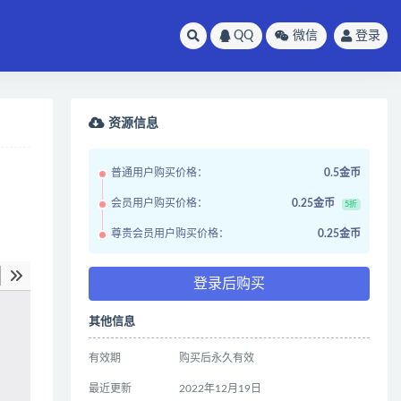
QQ
微信
登录
资源信息
普通用户购买价格：
0.5金币
会员用户购买价格：
0.25金币
5折
尊贵会员用户购买价格：
0.25金币
登录后购买
其他信息
有效期
购买后永久有效
最近更新
2022年12月19日