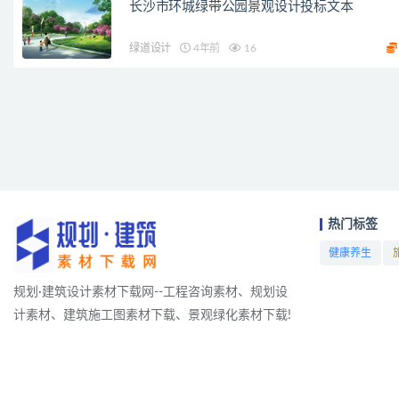
长沙市环城绿带公园景观设计投标文本
绿道设计
4年前
16
热门标签
健康养生
项目
规划·建筑设计素材下载网--工程咨询素材、规划设
计素材、建筑施工图素材下载、景观绿化素材下载!