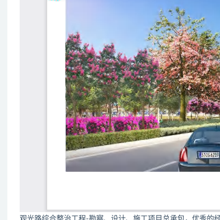
观光路综合整治工程-勘察、设计、施工项目总承包，优秀的