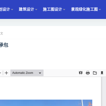
划设计
建筑设计
施工图设计
景观绿化施工图
正文
承包