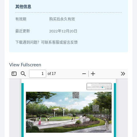
其他信息
有效期
购买后永久有效
最近更新
2022年12月20日
下载遇到问题？可联系客服或留言反馈
View Fullscreen