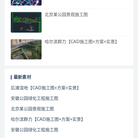
北京某公园景观施工图
哈尔滨群力【CAD施工图+方案+实景】
最新素材
后滩湿地【CAD施工图+方案+实景】
安徽公园绿化工程施工图
北京某公园景观施工图
哈尔滨群力【CAD施工图+方案+实景】
安徽公园绿化工程施工图