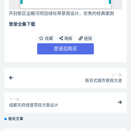
开封新区运粮河项目绿化带景观设计，优秀的经典案例
登录全集下载
收藏
海报
链接
登录后购买
上一篇
新苏式城市景观大道
下一篇
成都天府绿道项目方案设计
相关文章