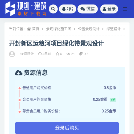
QQ
微信
登录
全部
当前位置：
首页
景观绿化施工图
公园景观设计
绿道设计
正
开封新区运粮河项目绿化带景观设计
绿道设计
4年前
0
21
0.5
资源信息
普通用户购买价格：
0.5金币
会员用户购买价格：
0.25金币
5折
尊贵会员用户购买价格：
0.25金币
登录后购买