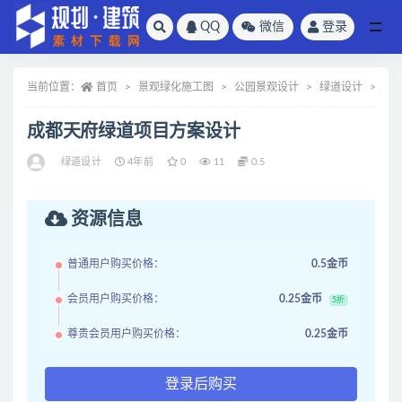
QQ
微信
登录
全部
当前位置：
首页
景观绿化施工图
公园景观设计
绿道设计
正
成都天府绿道项目方案设计
绿道设计
4年前
0
11
0.5
资源信息
普通用户购买价格：
0.5金币
会员用户购买价格：
0.25金币
5折
尊贵会员用户购买价格：
0.25金币
登录后购买