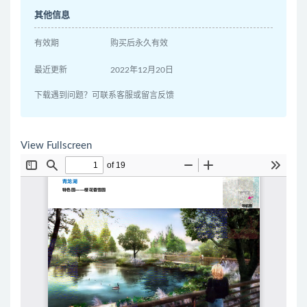
其他信息
有效期
购买后永久有效
最近更新
2022年12月20日
下载遇到问题？可联系客服或留言反馈
View Fullscreen