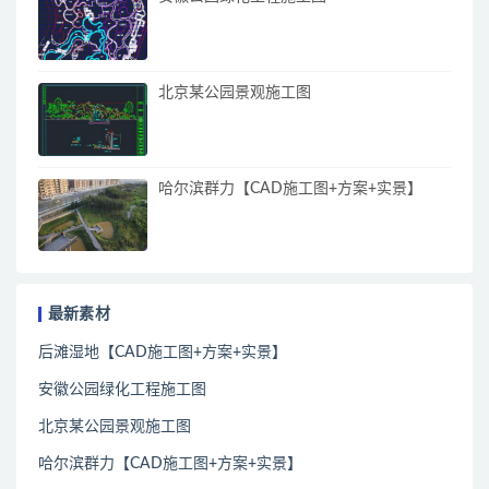
北京某公园景观施工图
哈尔滨群力【CAD施工图+方案+实景】
最新素材
后滩湿地【CAD施工图+方案+实景】
安徽公园绿化工程施工图
北京某公园景观施工图
哈尔滨群力【CAD施工图+方案+实景】