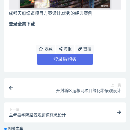
成都天府绿道项目方案设计,优秀的经典案例
登录全集下载
收藏
海报
链接
登录后购买
上一篇
开封新区运粮河项目绿化带景观设计
下一篇
兰考县学院路景观廊道概念设计
相关文章